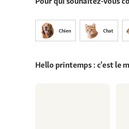
Pour qui souhaitez-vous 
Chien
Chat
Hello printemps : c'est le 