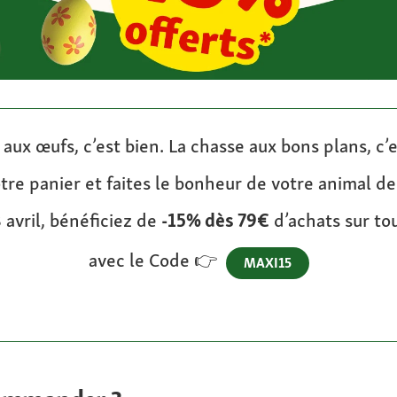
 aux œufs, c’est bien. La chasse aux bons plans, c’e
tre panier et faites le bonheur de votre animal d
 avril, bénéficiez de
-15% dès 79€
d’achats sur tou
avec le Code 👉
MAXI15