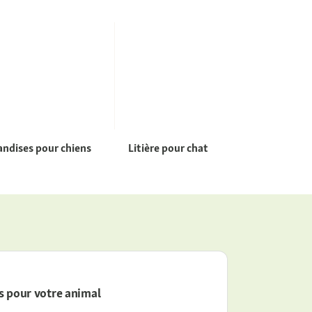
andises pour chiens
Litière pour chat
s pour votre animal