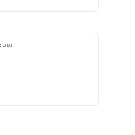
R CHAT