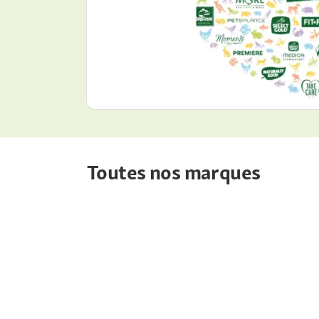
Toutes nos marques