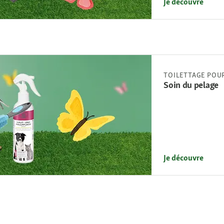
Je découvre
TOILETTAGE POU
Soin du pelage
Je découvre