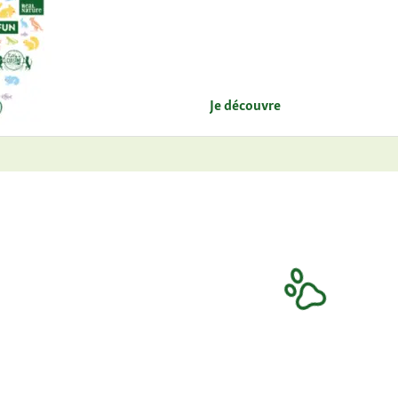
Je découvre