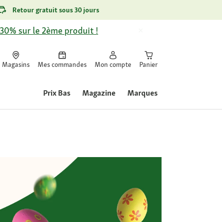
Retour gratuit sous 30 jours
-30% sur le 2ème produit !
Magasins
Mes commandes
Mon compte
Panier
Prix Bas
Magazine
Marques