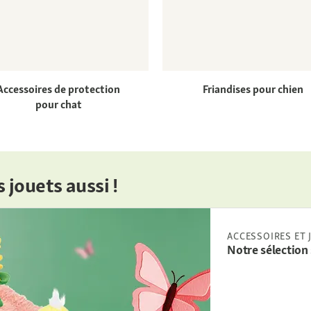
Accessoires de protection
Friandises pour chien
pour chat
s jouets aussi !
ACCESSOIRES ET 
Notre sélection