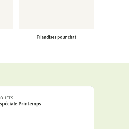
Friandises pour chat
JOUETS
 spéciale Printemps