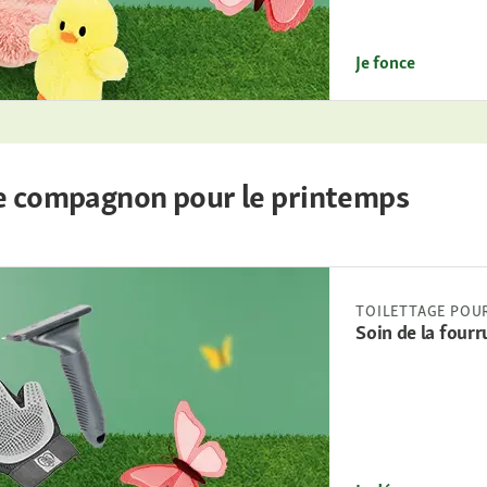
Je fonce
re compagnon pour le printemps
TOILETTAGE POU
Soin de la fourr