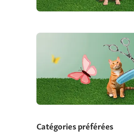
Catégories préférées