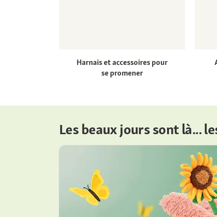
Harnais et accessoires pour
se promener
Les beaux jours sont là... le