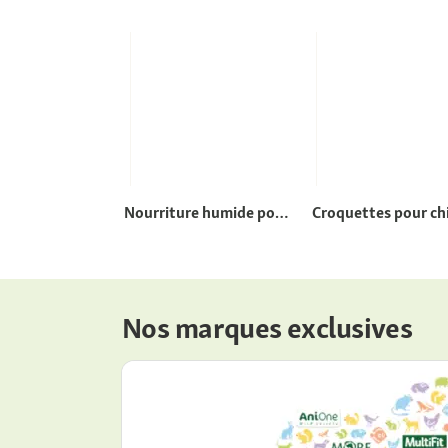
Nourriture humide pour
Croquettes pour ch
chats
Nos marques exclusives