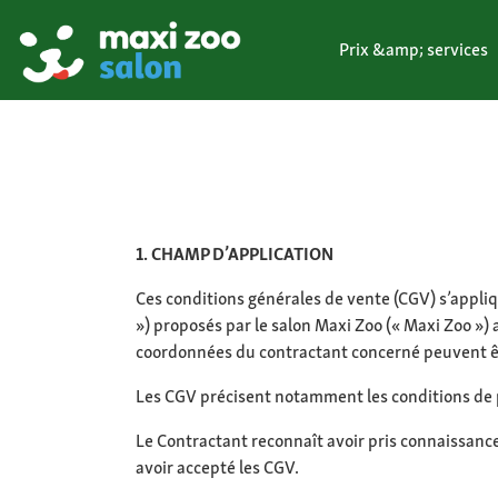
Prix &amp; services
1. CHAMP D’APPLICATION
Ces conditions générales de vente (CGV) s’appliqu
») proposés par le salon Maxi Zoo (« Maxi Zoo ») 
coordonnées du contractant concerné peuvent êtr
Les CGV précisent notamment les conditions de 
Le Contractant reconnaît avoir pris connaissanc
avoir accepté les CGV.