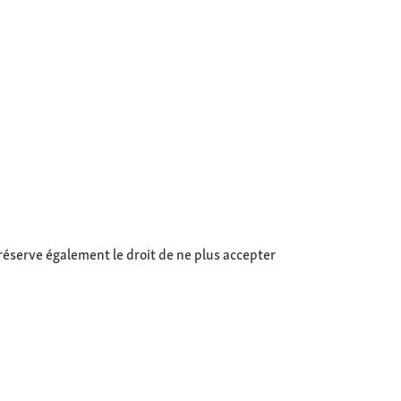
réserve également le droit de ne plus accepter