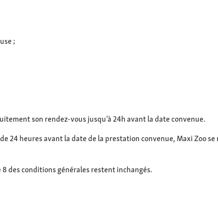
use ;
tuitement son rendez-vous jusqu’à 24h avant la date convenue.
 de 24 heures avant la date de la prestation convenue, Maxi Zoo se 
le 8 des conditions générales restent inchangés.