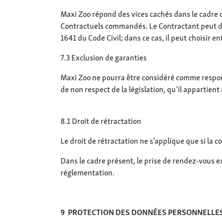
Maxi Zoo répond des vices cachés dans le cadre d
Contractuels commandés. Le Contractant peut déc
1641 du Code Civil; dans ce cas, il peut choisir e
7.3 Exclusion de garanties
Maxi Zoo ne pourra être considéré comme respons
de non respect de la législation, qu’il appartien
8.1 Droit de rétractation
Le droit de rétractation ne s’applique que si la
Dans le cadre présent, le prise de rendez-vous e
réglementation.
9 PROTECTION DES DONNÉES PERSONNELLES