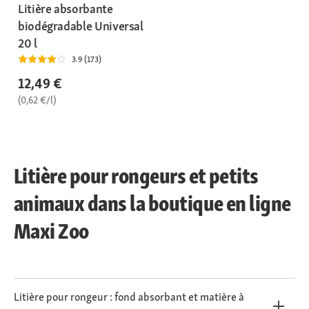
Litière absorbante
biodégradable Universal
20 l
3.9 (173)
12,49 €
(0,62 €/l)
Litière pour rongeurs et petits
animaux dans la boutique en ligne
Maxi Zoo
Litière pour rongeur : fond absorbant et matière à