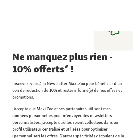
Ne manquez plus rien -
10% offerts* !
Inscrivez-vous à la Newsletter Maxi Zoo pour bénéficier d’un
bon de réduction de
10%
et rester informé(e) de nos offres et
promotions.
J’accepte que Maxi Zoo et ses partenaires utilisent mes
données personnelles pour m’envoyer des newsletters
personnalisées, j’accepte qu’elles soient collectées dans un
profil utilisateur centralisé et utilisées pour optimiser
(personnaliser) les offres. D’autres spécificités découlent de la