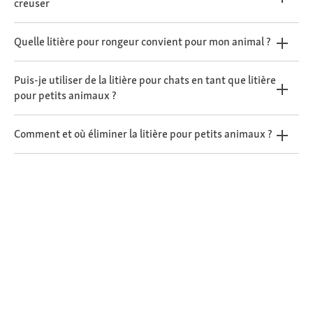
creuser
Quelle litière pour rongeur convient pour mon animal ?
Puis-je utiliser de la litière pour chats en tant que litière
pour petits animaux ?
Comment et où éliminer la litière pour petits animaux ?