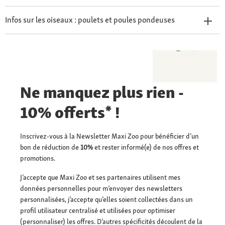
Infos sur les oiseaux : poulets et poules pondeuses
Ne manquez plus rien -
10% offerts* !
Inscrivez-vous à la Newsletter Maxi Zoo pour bénéficier d’un
bon de réduction de
10%
et rester informé(e) de nos offres et
promotions.
J’accepte que Maxi Zoo et ses partenaires utilisent mes
données personnelles pour m’envoyer des newsletters
personnalisées, j’accepte qu’elles soient collectées dans un
profil utilisateur centralisé et utilisées pour optimiser
(personnaliser) les offres. D’autres spécificités découlent de la