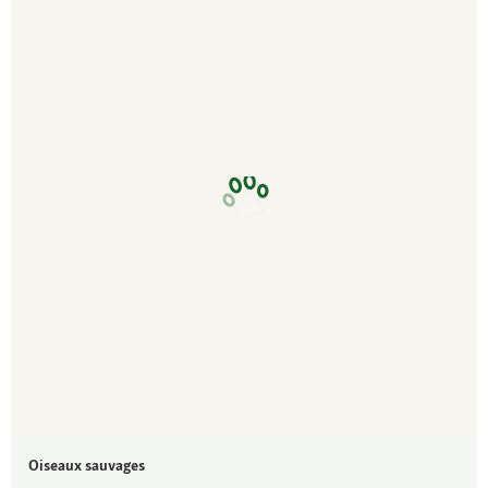
Oiseaux sauvages