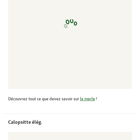
Découvrez tout ce que devez savoir sur
le merle
!
Calopsitte élég.