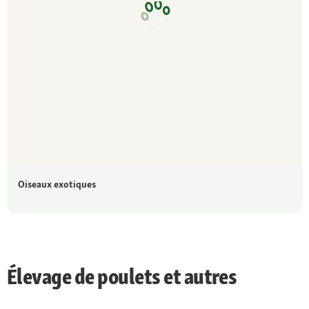
Oiseaux exotiques
Élevage de poulets et autres