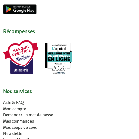
Récompenses
Nos services
Aide & FAQ
Mon compte
Demander un mot de passe
Mes commandes
Mes coups de coeur
Newsletter