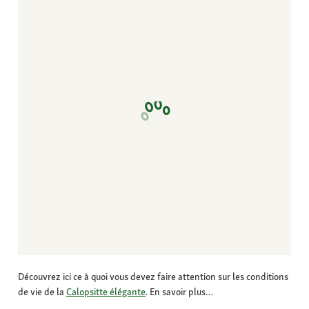
Découvrez ici ce à quoi vous devez faire attention sur les conditions
de vie de la
Calopsitte élégante
. En savoir plus…