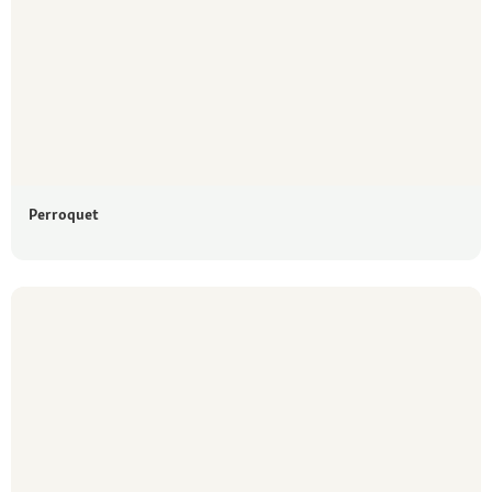
Perroquet