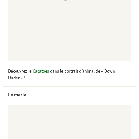
Découvrez le
Cacatoès
dans le portrait d’animal de « Down
Under » !
Le merle