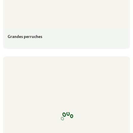
Grandes perruches