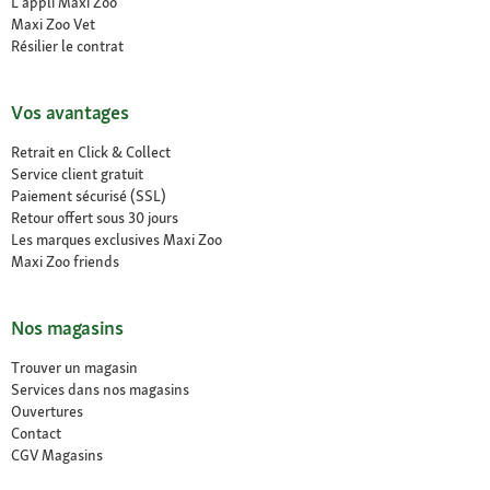
L'appli Maxi Zoo
Maxi Zoo Vet
Résilier le contrat
Vos avantages
Retrait en Click & Collect
Service client gratuit
Paiement sécurisé (SSL)
Retour offert sous 30 jours
Les marques exclusives Maxi Zoo
Maxi Zoo friends
Nos magasins
Trouver un magasin
Services dans nos magasins
Ouvertures
Contact
CGV Magasins