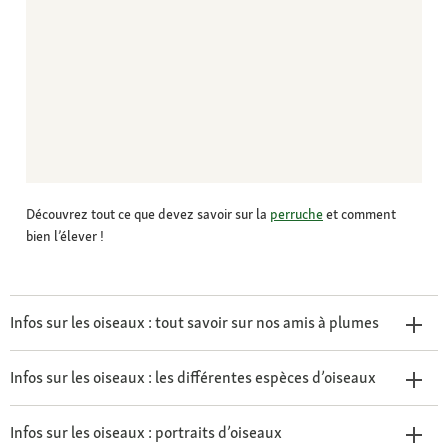
Découvrez tout ce que devez savoir sur la
perruche
et comment
bien l’élever !
Infos sur les oiseaux : tout savoir sur nos amis à plumes
Infos sur les oiseaux : les différentes espèces d’oiseaux
Infos sur les oiseaux : portraits d’oiseaux