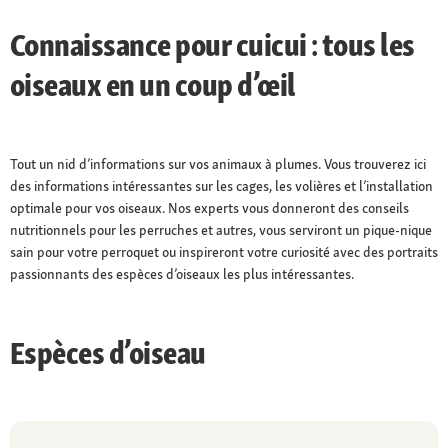
Connaissance pour cuicui : tous les
oiseaux en un coup d’œil
Tout un nid d’informations sur vos animaux à plumes. Vous trouverez ici
des informations intéressantes sur les cages, les volières et l’installation
optimale pour vos oiseaux. Nos experts vous donneront des conseils
nutritionnels pour les perruches et autres, vous serviront un pique-nique
sain pour votre perroquet ou inspireront votre curiosité avec des portraits
passionnants des espèces d’oiseaux les plus intéressantes.
Espèces d’oiseau