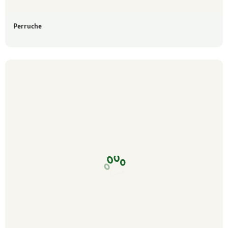
Perruche