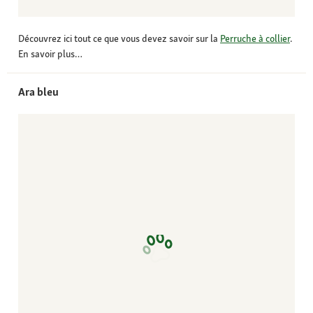
Découvrez ici tout ce que vous devez savoir sur la
Perruche à collier
.
En savoir plus…
Ara bleu