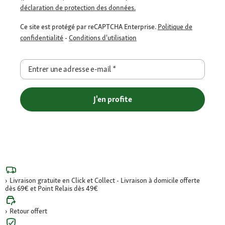
déclaration de protection des données.
Ce site est protégé par reCAPTCHA Enterprise.
Politique de
confidentialité
-
Conditions d'utilisation
Entrer une adresse e-mail
*
J'en profite
Livraison gratuite en Click et Collect - Livraison à domicile offerte
dès 69€ et Point Relais dès 49€
Retour offert