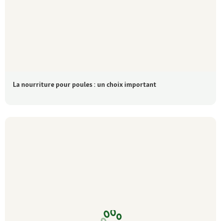
La nourriture pour poules : un choix important