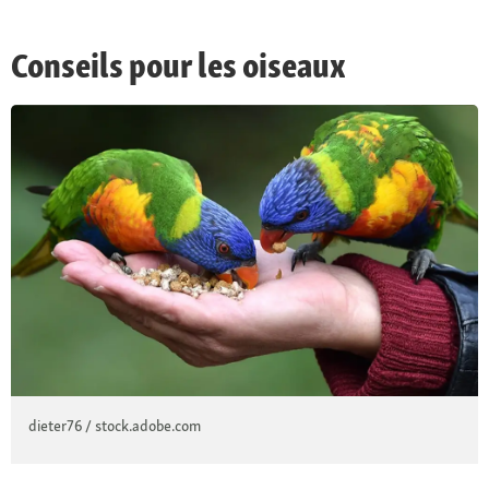
Conseils pour les oiseaux
dieter76 / stock.adobe.com