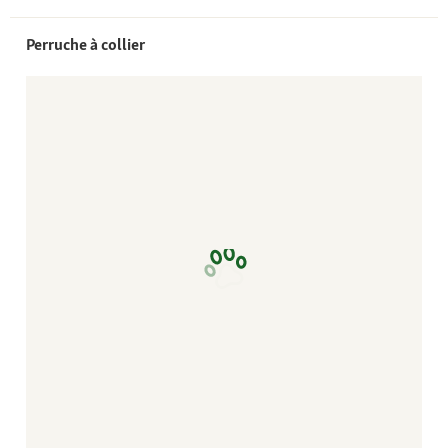
Perruche à collier