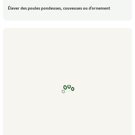
Élever des poules pondeuses, couveuses ou d'ornement