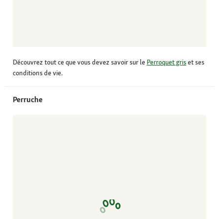
Découvrez tout ce que vous devez savoir sur le
Perroquet gris
et ses
conditions de vie.
Perruche