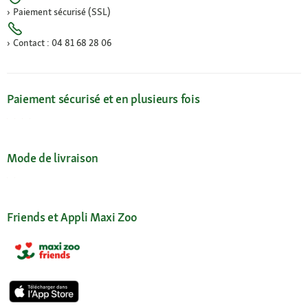
Paiement sécurisé (SSL)
Contact : 04 81 68 28 06
Paiement sécurisé et en plusieurs fois
Mode de livraison
Friends et Appli Maxi Zoo