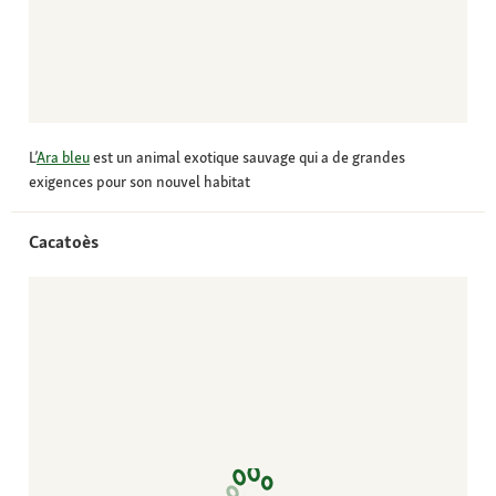
L’
Ara bleu
est un animal exotique sauvage qui a de grandes
exigences pour son nouvel habitat
Cacatoès