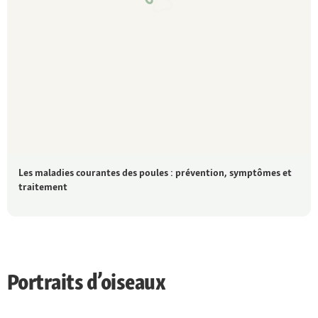
Les maladies courantes des poules : prévention, symptômes et
traitement
Portraits d’oiseaux