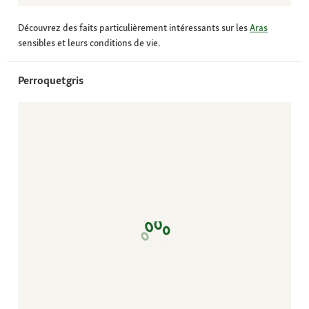
Découvrez des faits particulièrement intéressants sur les
Aras
sensibles et leurs conditions de vie.
Perroquetgris