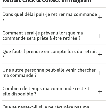
Dans quel délai puis-je retirer ma commande
?
Comment serai-je prévenu lorsque ma
commande sera prête à être retirée ?
Que faut-il prendre en compte lors du retrait
?
Une autre personne peut-elle venir chercher
ma commande ?
Combien de temps ma commande reste-t-
elle disponible ?
Que se passe-t-il si je ne récupère pas ma