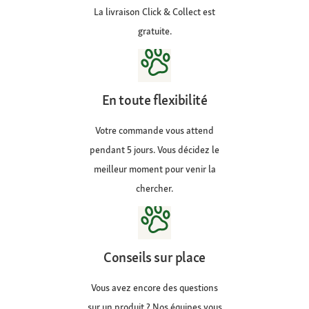
La livraison Click & Collect est
gratuite.
En toute flexibilité
Votre commande vous attend
pendant 5 jours. Vous décidez le
meilleur moment pour venir la
chercher.
Conseils sur place
Vous avez encore des questions
sur un produit ? Nos équipes vous