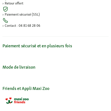
Retour offert
Paiement sécurisé (SSL)
Contact : 04 81 68 28 06
Paiement sécurisé et en plusieurs fois
Mode de livraison
Friends et Appli Maxi Zoo