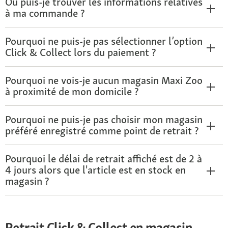
Où puis-je trouver les informations relatives
à ma commande ?
Pourquoi ne puis-je pas sélectionner l’option
Click & Collect lors du paiement ?
Pourquoi ne vois-je aucun magasin Maxi Zoo
à proximité de mon domicile ?
Pourquoi ne puis-je pas choisir mon magasin
préféré enregistré comme point de retrait ?
Pourquoi le délai de retrait affiché est de 2 à
4 jours alors que l'article est en stock en
magasin ?
Retrait Click & Collect en magasin