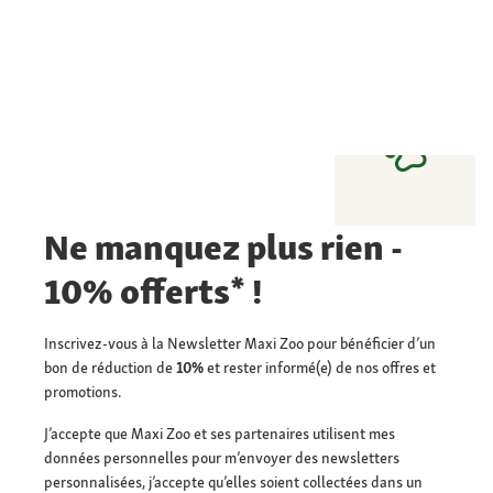
Ne manquez plus rien -
10% offerts* !
Inscrivez-vous à la Newsletter Maxi Zoo pour bénéficier d’un
bon de réduction de
10%
et rester informé(e) de nos offres et
promotions.
J’accepte que Maxi Zoo et ses partenaires utilisent mes
données personnelles pour m’envoyer des newsletters
personnalisées, j’accepte qu’elles soient collectées dans un