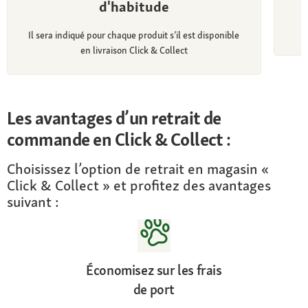
d'habitude
C
Il sera indiqué pour chaque produit s’il est disponible
en livraison Click & Collect
Les avantages d’un retrait de
commande en Click & Collect :
Choisissez l’option de retrait en magasin «
Click & Collect » et profitez des avantages
suivant :
Économisez sur les frais
de port