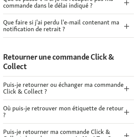
commande dans le délai indiqué ?
Que faire si j'ai perdu l'e-mail contenant ma
notification de retrait ?
Retourner une commande Click &
Collect
Puis-je retourner ou échanger ma commande
Click & Collect ?
Où puis-je retrouver mon étiquette de retour
?
Puis-je retourner ma commande Click &