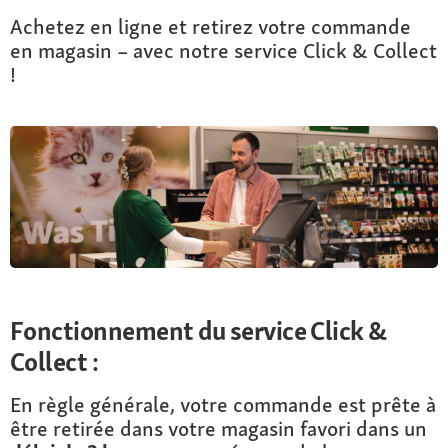
Achetez en ligne et retirez votre commande
en magasin – avec notre service Click & Collect
!
Fonctionnement du service Click &
Collect :
En règle générale, votre commande est prête à
être retirée dans votre magasin favori dans un