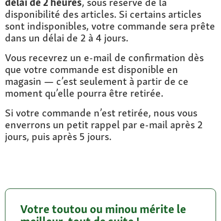
délai de 2 heures
, sous réserve de la
disponibilité des articles. Si certains articles
sont indisponibles, votre commande sera prête
dans un délai de 2 à 4 jours.
Vous recevrez un e-mail de confirmation dès
que votre commande est disponible en
magasin — c’est seulement à partir de ce
moment qu’elle pourra être retirée.
Si votre commande n’est retirée, nous vous
enverrons un petit rappel par e-mail après 2
jours, puis après 5 jours.
Votre toutou ou minou mérite le