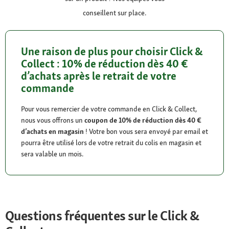
conseillent sur place.
Une raison de plus pour choisir Click &
Collect :
10% de réduction dès 40 €
d’achats
après le retrait de votre
commande
Pour vous remercier de votre commande en Click & Collect,
nous vous offrons un
coupon de 10% de réduction dès 40 €
d’achats en magasin
! Votre bon vous sera envoyé par email et
pourra être utilisé lors de votre retrait du colis en magasin et
sera valable un mois.
Questions fréquentes sur le Click &