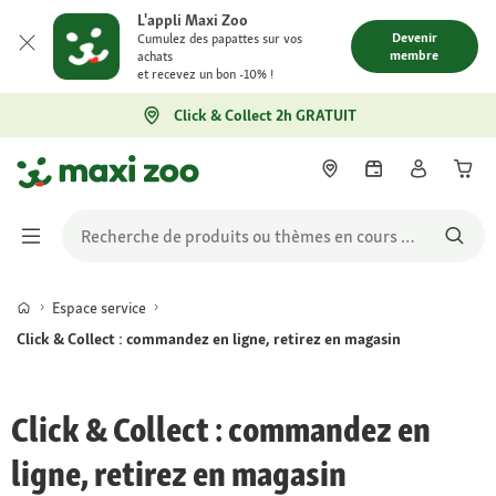
L'appli Maxi Zoo
Devenir
Cumulez des papattes sur vos
membre
achats
et recevez un bon -10% !
Click & Collect 2h GRATUIT
Espace service
Click & Collect : commandez en ligne, retirez en magasin
Click & Collect : commandez en
ligne, retirez en magasin