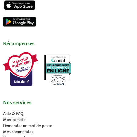
Récompenses
Nos services
Aide & FAQ
Mon compte
Demander un mot de passe
Mes commandes