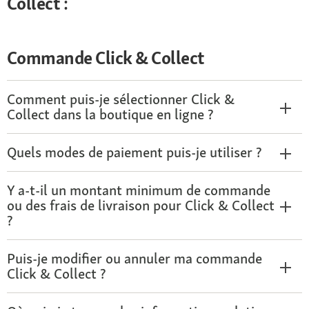
Collect :
Commande Click & Collect
Comment puis-je sélectionner Click &
Collect dans la boutique en ligne ?
Quels modes de paiement puis-je utiliser ?
Y a-t-il un montant minimum de commande
ou des frais de livraison pour Click & Collect
?
Puis-je modifier ou annuler ma commande
Click & Collect ?