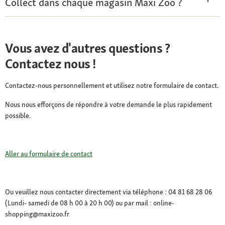
Collect dans chaque magasin Maxi Zoo ?
Vous avez d'autres questions ?
Contactez nous !
Contactez-nous personnellement et utilisez notre formulaire de contact.
Nous nous efforçons de répondre à votre demande le plus rapidement
possible.
Aller au formulaire de contact
Ou veuillez nous contacter directement via téléphone : 04 81 68 28 06
(Lundi- samedi de 08 h 00 à 20 h 00) ou par mail : online-
shopping@maxizoo.fr