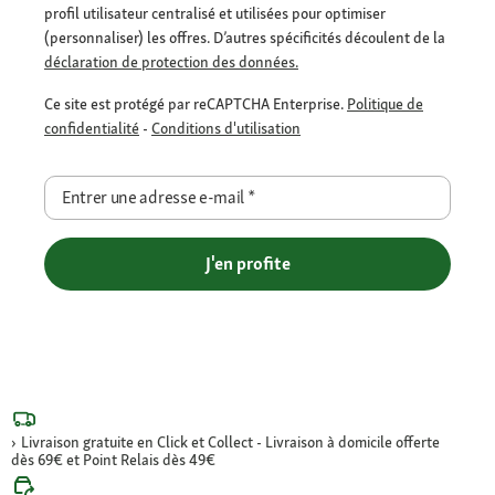
profil utilisateur centralisé et utilisées pour optimiser
(personnaliser) les offres. D’autres spécificités découlent de la
déclaration de protection des données.
Ce site est protégé par reCAPTCHA Enterprise.
Politique de
confidentialité
-
Conditions d'utilisation
Entrer une adresse e-mail
*
J'en profite
Livraison gratuite en Click et Collect - Livraison à domicile offerte
dès 69€ et Point Relais dès 49€