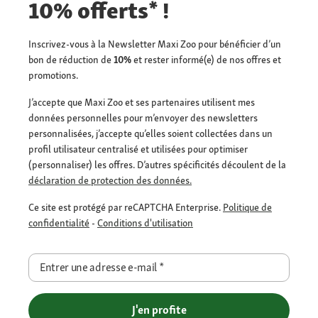
10% offerts* !
Inscrivez-vous à la Newsletter Maxi Zoo pour bénéficier d’un
bon de réduction de
10%
et rester informé(e) de nos offres et
promotions.
J’accepte que Maxi Zoo et ses partenaires utilisent mes
données personnelles pour m’envoyer des newsletters
personnalisées, j’accepte qu’elles soient collectées dans un
profil utilisateur centralisé et utilisées pour optimiser
(personnaliser) les offres. D’autres spécificités découlent de la
déclaration de protection des données.
Ce site est protégé par reCAPTCHA Enterprise.
Politique de
confidentialité
-
Conditions d'utilisation
Entrer une adresse e-mail
*
J'en profite