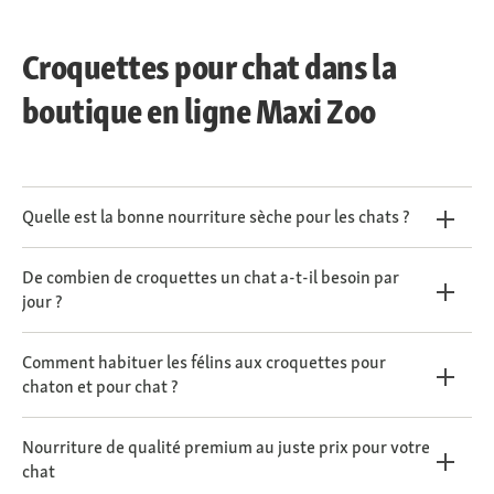
Croquettes pour chat dans la
boutique en ligne Maxi Zoo
Quelle est la bonne nourriture sèche pour les chats ?
De combien de croquettes un chat a-t-il besoin par
jour ?
Comment habituer les félins aux croquettes pour
chaton et pour chat ?
Nourriture de qualité premium au juste prix pour votre
chat