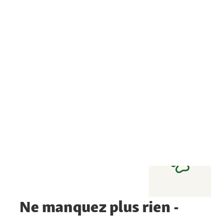
Ne manquez plus rien -