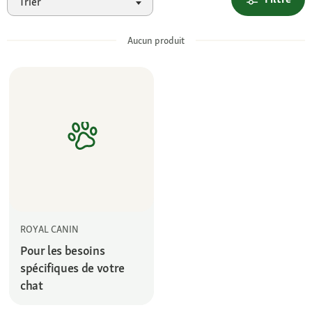
Trier
Aucun produit
ROYAL CANIN
Pour les besoins
spécifiques de votre
chat