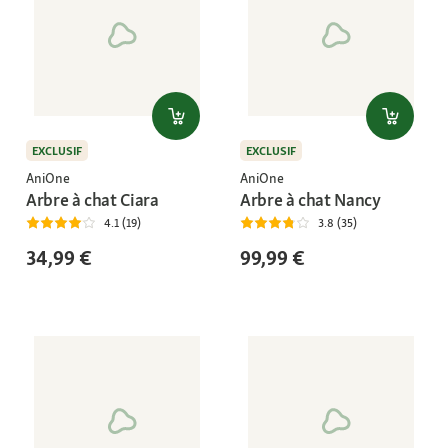
EXCLUSIF
EXCLUSIF
AniOne
AniOne
Arbre à chat Ciara
Arbre à chat Nancy
4.1 (19)
3.8 (35)
34,99 €
99,99 €