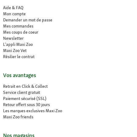
Aide & FAQ
Mon compte
Demander un mot de passe
Mes commandes
Mes coups de coeur
Newsletter
L'appli Maxi Zoo
Maxi Zoo Vet
Résilier le contrat
Vos avantages
Retrait en Click & Collect
Service client gratuit
Paiement sécurisé (SSL)
Retour offert sous 30 jours
Les marques exclusives Maxi Zoo
Maxi Zoo friends
Nos magasins