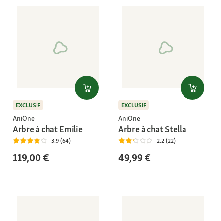
EXCLUSIF
EXCLUSIF
AniOne
AniOne
Arbre à chat Emilie
Arbre à chat Stella
3.9 (64)
2.2 (22)
119,00 €
49,99 €