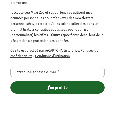
promotions.
J’accepte que Maxi Zoo et ses partenaires utilisent mes
données personnelles pour m’envoyer des newsletters
personnalisées, j’accepte qu’elles soient collectées dans un
profil utilisateur centralisé et utilisées pour optimiser
(personnaliser) les offres. D’autres spécificités découlent de la
déclaration de protection des données.
Ce site est protégé par reCAPTCHA Enterprise.
Politique de
confidentialité
-
Conditions d'utilisation
Entrer une adresse e-mail
*
J'en profite