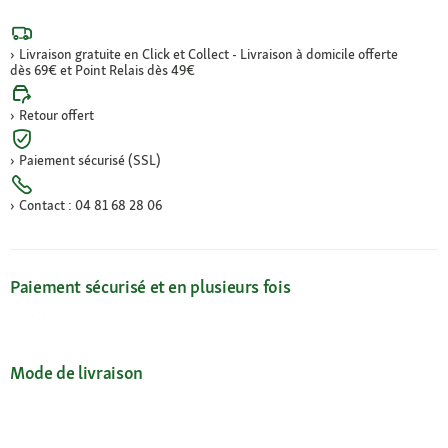
Livraison gratuite en Click et Collect - Livraison à domicile offerte
dès 69€ et Point Relais dès 49€
Retour offert
Paiement sécurisé (SSL)
Contact : 04 81 68 28 06
Paiement sécurisé et en plusieurs fois
Mode de livraison