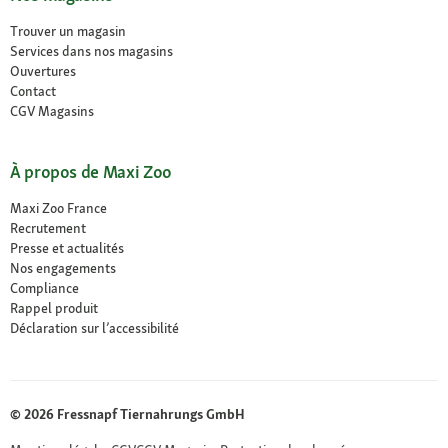
Trouver un magasin
Services dans nos magasins
Ouvertures
Contact
CGV Magasins
À propos de Maxi Zoo
Maxi Zoo France
Recrutement
Presse et actualités
Nos engagements
Compliance
Rappel produit
Déclaration sur l’accessibilité
© 2026 Fressnapf Tiernahrungs GmbH