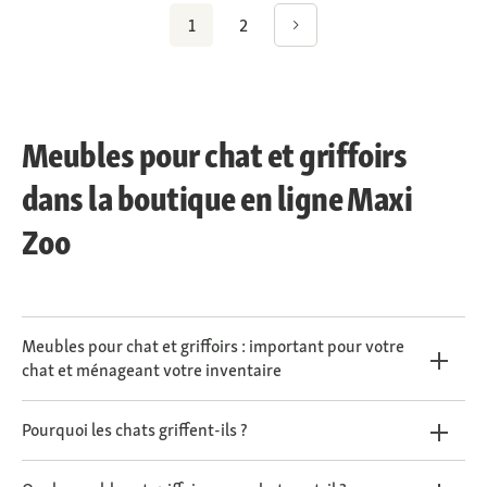
1
2
Meubles pour chat et griffoirs
dans la boutique en ligne Maxi
Zoo
Meubles pour chat et griffoirs : important pour votre
chat et ménageant votre inventaire
Pourquoi les chats griffent-ils ?