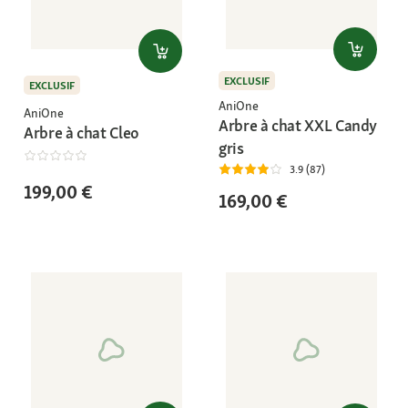
EXCLUSIF
EXCLUSIF
AniOne
AniOne
Arbre à chat XXL Candy
Arbre à chat Cleo
gris
3.9 (87)
199,00 €
169,00 €