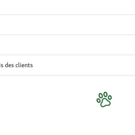
s des clients