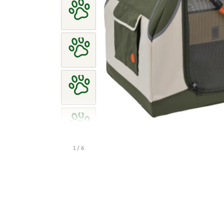
1 / 6