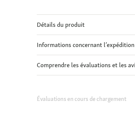
Détails du produit
Informations concernant l’expédition
Comprendre les évaluations et les avi
Évaluations en cours de chargement