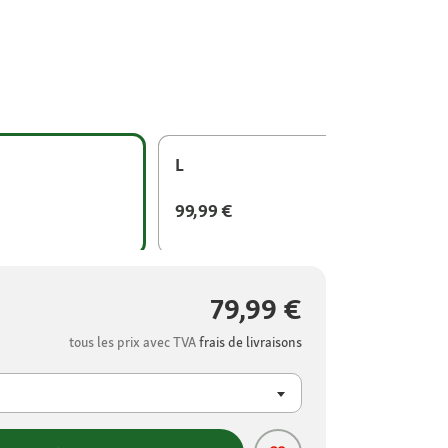
L
99,99 €
79,99 €
tous les prix avec TVA
frais de livraisons