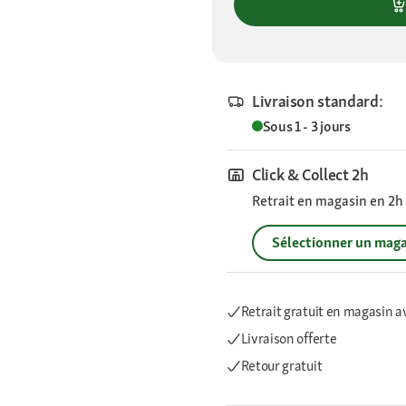
Livraison standard:
Sous 1 - 3 jours
Click & Collect 2h
Retrait en magasin en 2h s
Sélectionner un maga
Retrait gratuit en magasin a
Livraison offerte
Retour gratuit