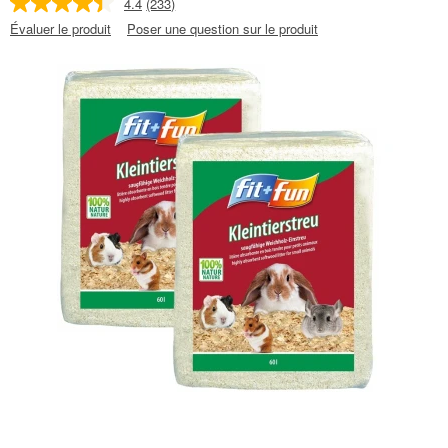
4.4
(233)
Évaluer le produit
Poser une question sur le produit