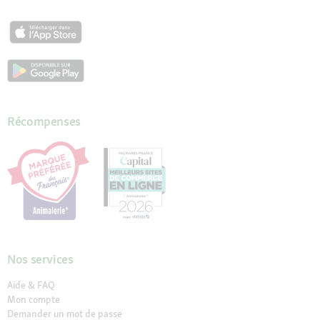
Récompenses
Nos services
Aide & FAQ
Mon compte
Demander un mot de passe