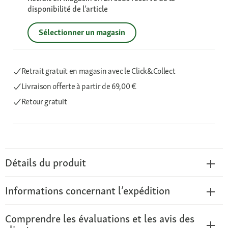
disponibilité de l’article
Sélectionner un magasin
Retrait gratuit en magasin avec le Click&Collect
Livraison offerte
à partir de 69,00 €
Retour gratuit
Détails du produit
Informations concernant l’expédition
Comprendre les évaluations et les avis des