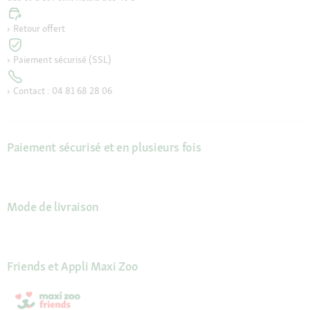
Retour offert
Paiement sécurisé (SSL)
Contact : 04 81 68 28 06
Paiement sécurisé et en plusieurs fois
Mode de livraison
Friends et Appli Maxi Zoo