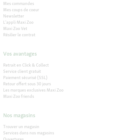
Mes commandes
Mes coups de coeur
Newsletter
L'appli Maxi Zoo
Maxi Zoo Vet
Résilier le contrat
Vos avantages
Retrait en Click & Collect
Service client gratuit
Paiement sécurisé (SSL)
Retour offert sous 30 jours
Les marques exclusives Maxi Zoo
Maxi Zoo friends
Nos magasins
Trouver un magasin
Services dans nos magasins
Ouvertures