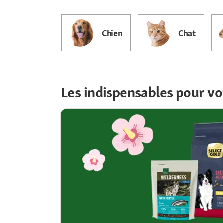
Chien
Chat
Les indispensables pour vo