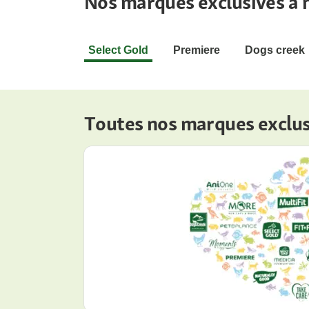
Nos marques exclusives à 
Select Gold
Premiere
Dogs creek
Toutes nos marques exclus