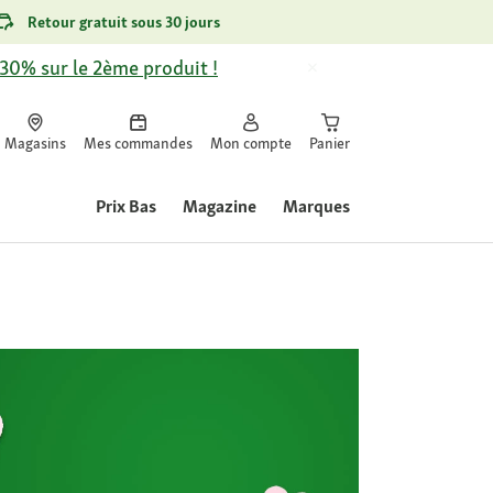
Retour gratuit sous 30 jours
-30% sur le 2ème produit !
Magasins
Mes commandes
Mon compte
Panier
Prix Bas
Magazine
Marques