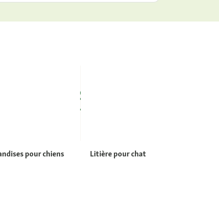
andises pour chiens
Litière pour chat