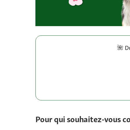
🌺 D
Pour qui souhaitez-vous 