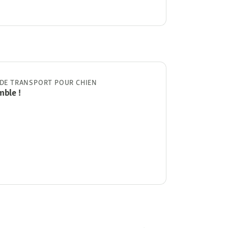
 DE TRANSPORT POUR CHIEN
mble !