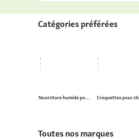
Catégories préférées
Nourriture humide pour
Croquettes pour ch
chats
Toutes nos marques