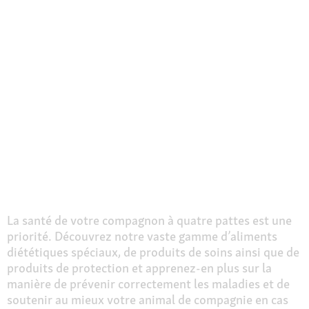
La santé de votre compagnon à quatre pattes est une
priorité. Découvrez notre vaste gamme d’aliments
diététiques spéciaux, de produits de soins ainsi que de
produits de protection et apprenez-en plus sur la
manière de prévenir correctement les maladies et de
soutenir au mieux votre animal de compagnie en cas