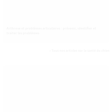
Arthrose et problèmes articulaires : prévenir, identifier et
traiter les problèmes
Tous nos articles sur la santé du chien