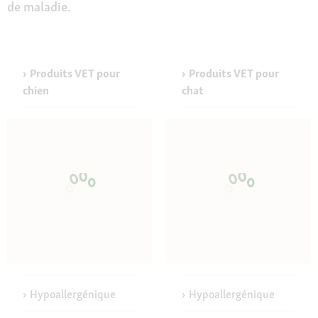
de maladie.
Produits VET pour
Produits VET pour
chien
chat
Hypoallergénique
Hypoallergénique