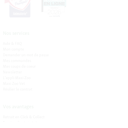
Nos services
Aide & FAQ
Mon compte
Demander un mot de passe
Mes commandes
Mes coups de coeur
Newsletter
L'appli Maxi Zoo
Maxi Zoo Vet
Résilier le contrat
Vos avantages
Retrait en Click & Collect
Service client gratuit