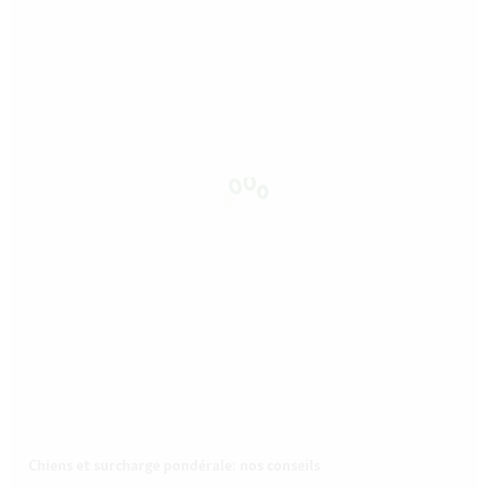
Chiens et surcharge pondérale: nos conseils