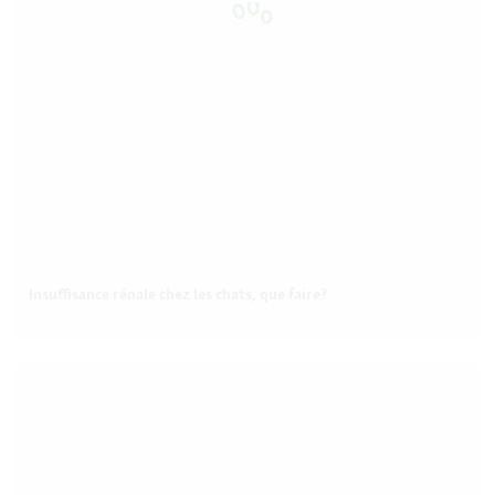
Insuffisance rénale chez les chats, que faire?