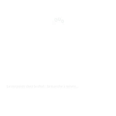
Le surpoids chez le chat : la marche à suivre...