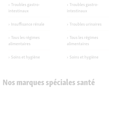
Troubles gastro-
Troubles gastro-
intestinaux
intestinaux
Insuffisance rénale
Troubles urinaires
Tous les régimes
Tous les régimes
alimentaires
alimentaires
Soins et hygiène
Soins et hygiène
Nos marques spéciales santé