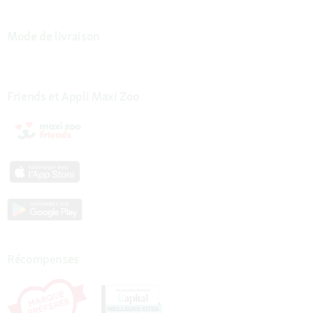
Mode de livraison
Friends et Appli Maxi Zoo
Récompenses