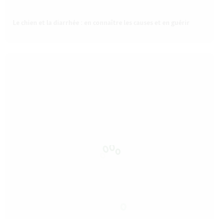
Le chien et la diarrhée : en connaître les causes et en guérir