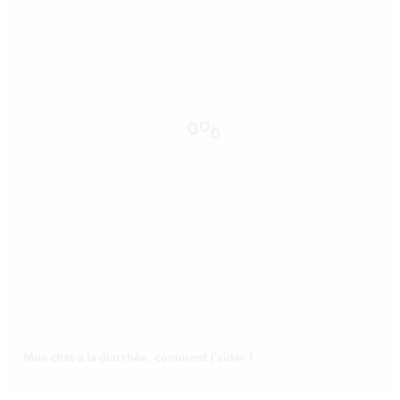
Mon chat a la diarrhée : comment l'aider ?