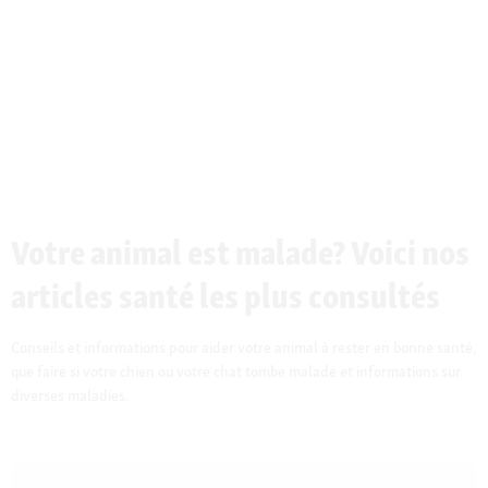
Votre animal est malade? Voici nos
articles santé les plus consultés
Conseils et informations pour aider votre animal à rester en bonne santé,
que faire si votre chien ou votre chat tombe malade et informations sur
diverses maladies.