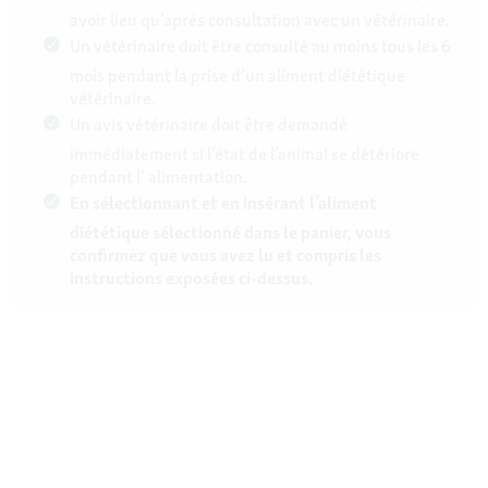
avoir lieu qu’après consultation avec un vétérinaire.
Un vétérinaire doit être consulté au moins tous les 6
mois pendant la prise d’un aliment diététique
vétérinaire.
Un avis vétérinaire doit être demandé
immédiatement si l’état de l’animal se détériore
pendant l’ alimentation.
En sélectionnant et en insérant l’aliment
diététique sélectionné dans le panier, vous
confirmez que vous avez lu et compris les
instructions exposées ci-dessus.