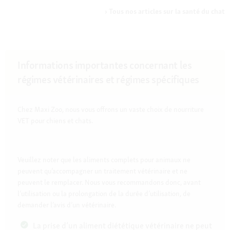
Tous nos articles sur la santé du chat
Informations importantes concernant les
régimes vétérinaires et régimes spécifiques
Chez Maxi Zoo, nous vous offrons un vaste choix de nourriture
VET pour chiens et chats.
Veuillez noter que les aliments complets pour animaux ne
peuvent qu’accompagner un traitement vétérinaire et ne
peuvent le remplacer. Nous vous recommandons donc, avant
l’utilisation ou la prolongation de la durée d’utilisation, de
demander l’avis d’un vétérinaire.
La prise d’un aliment diététique vétérinaire ne peut