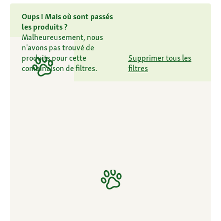
Oups ! Mais où sont passés
les produits ?
Malheureusement, nous
n'avons pas trouvé de
produits pour cette
Supprimer tous les
combinaison de filtres.
filtres