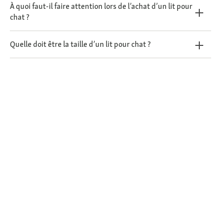
À quoi faut-il faire attention lors de l’achat d’un lit pour
chat ?
Quelle doit être la taille d’un lit pour chat ?