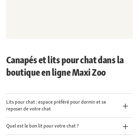
Canapés et lits pour chat dans la
boutique en ligne Maxi Zoo
Lits pour chat : espace préféré pour dormir et se
reposer de votre chat
Quel est le bon lit pour votre chat ?