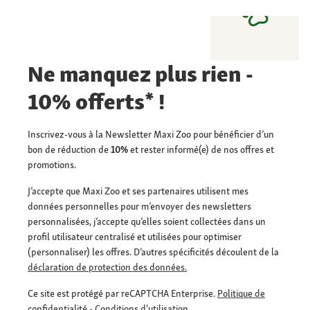
Ne manquez plus rien -
10% offerts* !
Inscrivez-vous à la Newsletter Maxi Zoo pour bénéficier d’un
bon de réduction de
10%
et rester informé(e) de nos offres et
promotions.
J’accepte que Maxi Zoo et ses partenaires utilisent mes
données personnelles pour m’envoyer des newsletters
personnalisées, j’accepte qu’elles soient collectées dans un
profil utilisateur centralisé et utilisées pour optimiser
(personnaliser) les offres. D’autres spécificités découlent de la
déclaration de protection des données.
Ce site est protégé par reCAPTCHA Enterprise.
Politique de
confidentialité
-
Conditions d'utilisation