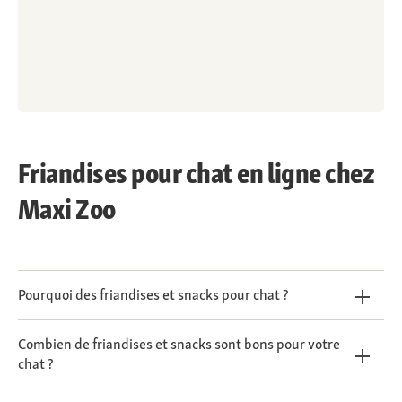
Friandises pour chat en ligne chez
Maxi Zoo
Pourquoi des friandises et snacks pour chat ?
Combien de friandises et snacks sont bons pour votre
chat ?