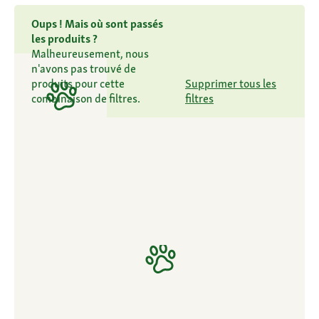
Oups ! Mais où sont passés
les produits ?
Malheureusement, nous
n'avons pas trouvé de
produits pour cette
Supprimer tous les
combinaison de filtres.
filtres