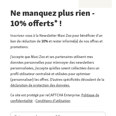
Ne manquez plus rien -
10% offerts* !
Inscrivez-vous à la Newsletter Maxi Zoo pour bénéficier d’un
bon de réduction de
10%
et rester informé(e) de nos offres et
promotions.
J’accepte que Maxi Zoo et ses partenaires utilisent mes
données personnelles pour m’envoyer des newsletters
personnalisées, j’accepte qu’elles soient collectées dans un
profil utilisateur centralisé et utilisées pour optimiser
(personnaliser) les offres. D’autres spécificités découlent de la
déclaration de protection des données.
Ce site est protégé par reCAPTCHA Enterprise.
Politique de
confidentialité
-
Conditions d'utilisation