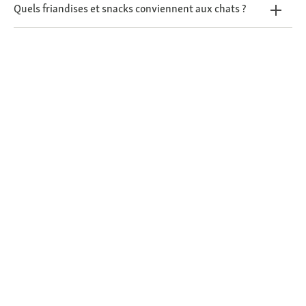
Quels friandises et snacks conviennent aux chats ?