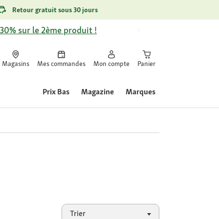
Retour gratuit sous 30 jours
-30% sur le 2ème produit !
Magasins
Mes commandes
Mon compte
Panier
Prix Bas
Magazine
Marques
Trier