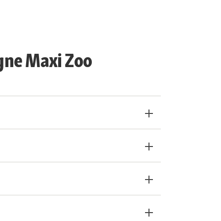
igne Maxi Zoo