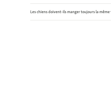
Les chiens doivent-ils manger toujours la même 