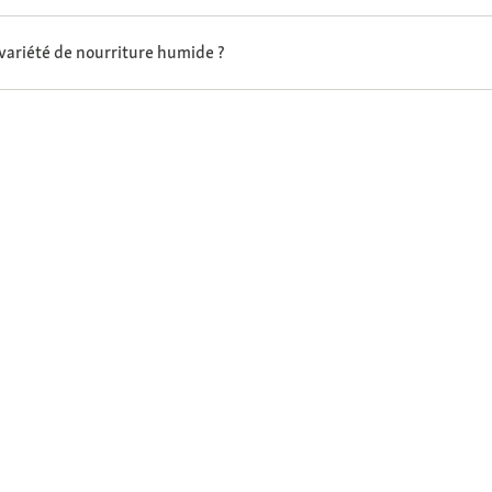
variété de nourriture humide ?