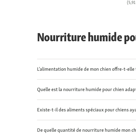
(5,91
Nourriture humide pou
L’alimentation humide de mon chien offre-t-elle 
Quelle est la nourriture humide pour chien adap
Existe-t-il des aliments spéciaux pour chiens aya
De quelle quantité de nourriture humide mon chi