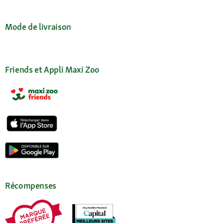
Mode de livraison
Friends et Appli Maxi Zoo
Récompenses