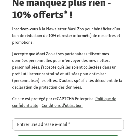
Ne manquez plus rien -
10% offerts* !
Inscrivez-vous à la Newsletter Maxi Zoo pour bénéficier d’un
bon de réduction de
10%
et rester informé(e) de nos offres et
promotions.
J’accepte que Maxi Zoo et ses partenaires utilisent mes
données personnelles pour m’envoyer des newsletters
personnalisées, j’accepte qu’elles soient collectées dans un
profil utilisateur centralisé et utilisées pour optimiser
(personnaliser) les offres. D’autres spécificités découlent de la
déclaration de protection des données.
Ce site est protégé par reCAPTCHA Enterprise.
Politique de
confidentialité
-
Conditions d'utilisation
Entrer une adresse e-mail
*