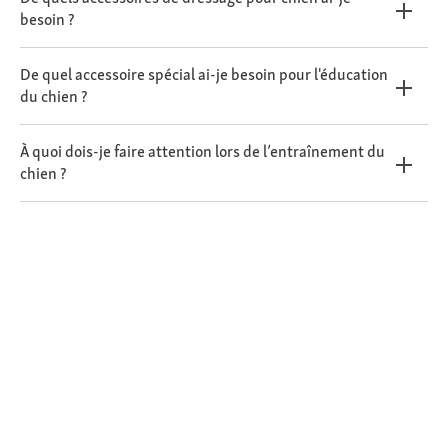
besoin ?
De quel accessoire spécial ai-je besoin pour l'éducation
du chien ?
À quoi dois-je faire attention lors de l’entraînement du
chien ?