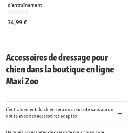
d'entraînement
34,99 €
Accessoires de dressage pour
chien dans la boutique en ligne
Maxi Zoo
L’entraînement du chien sera une réussite sans aucun
doute avec des accessoires adaptés
De quels accessoires de dressage pour chien ai-je