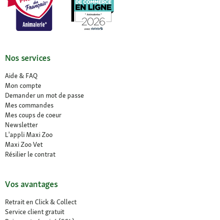
Nos services
Aide & FAQ
Mon compte
Demander un mot de passe
Mes commandes
Mes coups de coeur
Newsletter
L'appli Maxi Zoo
Maxi Zoo Vet
Résilier le contrat
Vos avantages
Retrait en Click & Collect
Service client gratuit