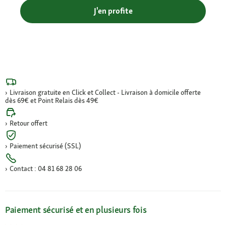
J'en profite
Livraison gratuite en Click et Collect - Livraison à domicile offerte
dès 69€ et Point Relais dès 49€
Retour offert
Paiement sécurisé (SSL)
Contact : 04 81 68 28 06
Paiement sécurisé et en plusieurs fois