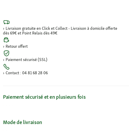
Livraison gratuite en Click et Collect - Livraison à domicile offerte
dès 69€ et Point Relais dès 49€
Retour offert
Paiement sécurisé (SSL)
Contact : 04 81 68 28 06
Paiement sécurisé et en plusieurs fois
Mode de livraison