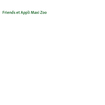
Friends et Appli Maxi Zoo
Récompenses