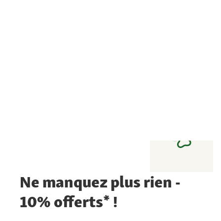
Ne manquez plus rien -
10% offerts* !