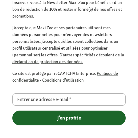
Inscrivez-vous à la Newsletter Maxi Zoo pour bénéficier d’un
bon de réduction de
10%
et rester informé(e) de nos offres et
promotions.
J’accepte que Maxi Zoo et ses partenaires utilisent mes
données personnelles pour m’envoyer des newsletters
personnalisées, j’accepte qu’elles soient collectées dans un
profil utilisateur centralisé et utilisées pour optimiser
(personnaliser) les offres. D’autres spécificités découlent de la
déclaration de protection des données.
Ce site est protégé par reCAPTCHA Enterprise.
Politique de
confidentialité
-
Conditions d'utilisation
Entrer une adresse e-mail
*
J'en profite