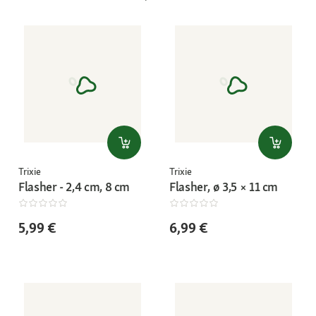
Trixie
Trixie
Flasher ‐ 2,4 cm, 8 cm
Flasher, ø 3,5 × 11 cm
5,99 €
6,99 €