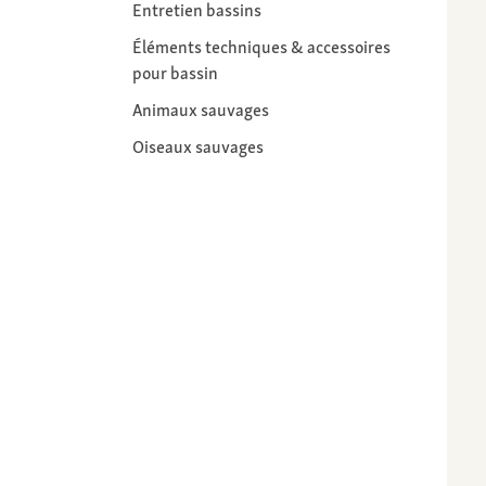
Entretien bassins
Éléments techniques & accessoires
pour bassin
Animaux sauvages
Oiseaux sauvages