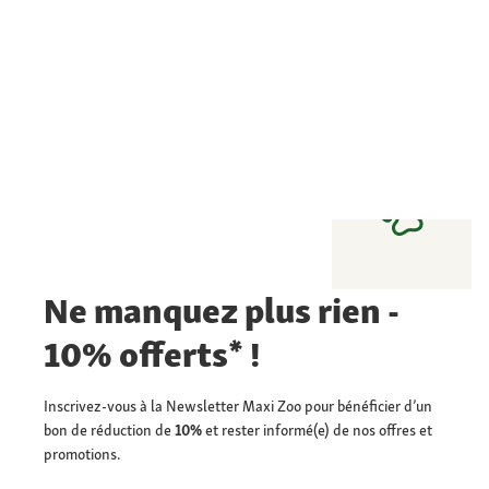
Ne manquez plus rien -
10% offerts* !
Inscrivez-vous à la Newsletter Maxi Zoo pour bénéficier d’un
bon de réduction de
10%
et rester informé(e) de nos offres et
promotions.