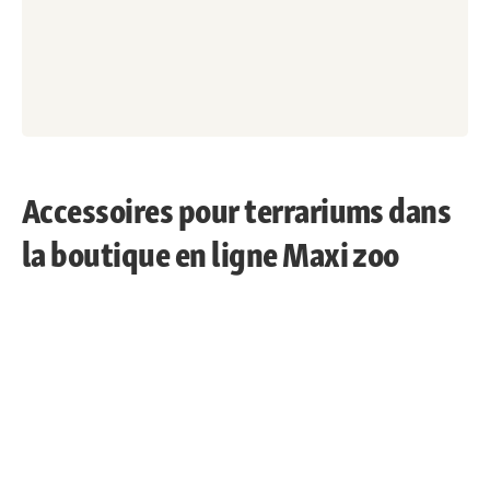
Accessoires pour terrariums dans
la boutique en ligne Maxi zoo