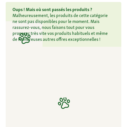
Oups ! Mais où sont passés les produits ?
Malheureusement, les produits de cette catégorie
ne sont pas disponibles pour le moment. Mais
rassurez-vous, nous faisons tout pour vous
proposer très vite vos produits habituels et même
de nombreuses autres offres exceptionnelles !