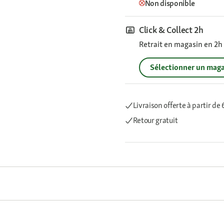
Non disponible
Click & Collect 2h
Retrait en magasin en 2h s
Sélectionner un maga
Livraison offerte
à partir de
Retour gratuit