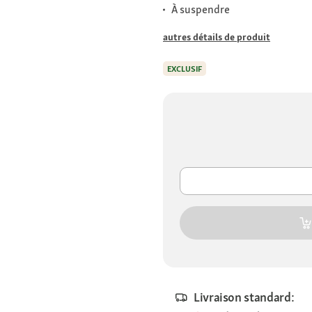
À suspendre
autres détails de produit
EXCLUSIF
Livraison standard: