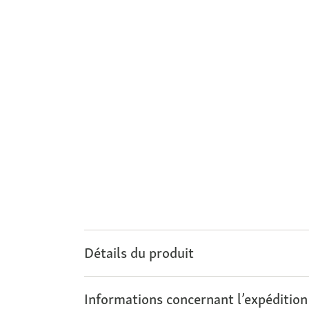
Détails du produit
Informations concernant l’expédition