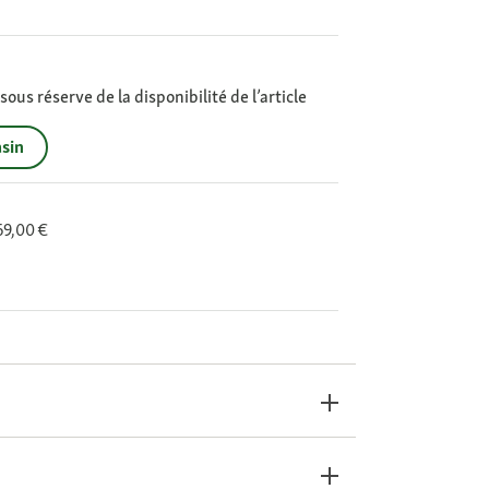
ous réserve de la disponibilité de l’article
sin
 69,00 €