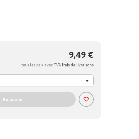
9,49 €
tous les prix avec TVA
frais de livraisons
Au panier