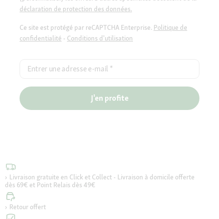
déclaration de protection des données.
Ce site est protégé par reCAPTCHA Enterprise.
Politique de
confidentialité
-
Conditions d'utilisation
Entrer une adresse e-mail
*
J'en profite
Livraison gratuite en Click et Collect - Livraison à domicile offerte
dès 69€ et Point Relais dès 49€
Retour offert