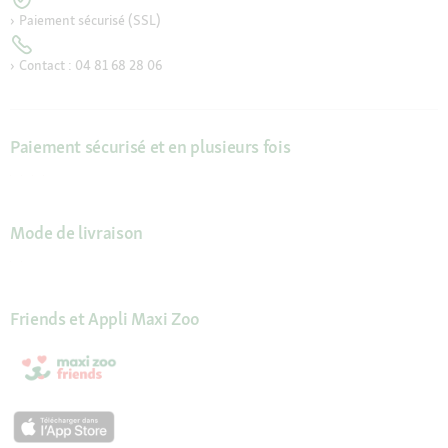
Paiement sécurisé (SSL)
Contact : 04 81 68 28 06
Paiement sécurisé et en plusieurs fois
Mode de livraison
Friends et Appli Maxi Zoo