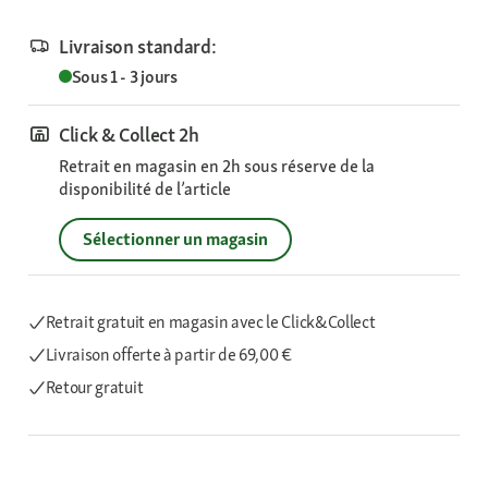
Livraison standard:
Sous 1 - 3 jours
Click & Collect 2h
Retrait en magasin en 2h sous réserve de la
disponibilité de l’article
Sélectionner un magasin
Retrait gratuit en magasin avec le Click&Collect
Livraison offerte
à partir de 69,00 €
Retour gratuit