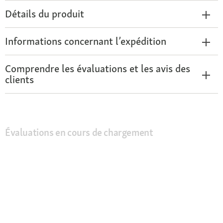
Détails du produit
Informations concernant l’expédition
Comprendre les évaluations et les avis des
clients
Évaluations en cours de chargement