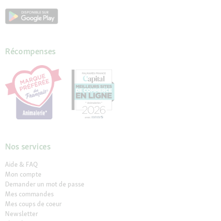
Récompenses
Nos services
Aide & FAQ
Mon compte
Demander un mot de passe
Mes commandes
Mes coups de coeur
Newsletter