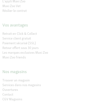
L'appli Maxi Zoo
Maxi Zoo Vet
Résilier le contrat
Vos avantages
Retrait en Click & Collect
Service client gratuit
Paiement sécurisé (SSL)
Retour offert sous 30 jours
Les marques exclusives Maxi Zoo
Maxi Zoo friends
Nos magasins
Trouver un magasin
Services dans nos magasins
Ouvertures
Contact
CGV Magasins