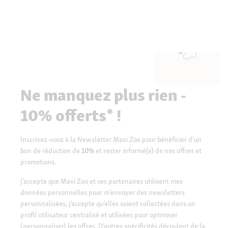
Ne manquez plus rien -
10% offerts* !
Inscrivez-vous à la Newsletter Maxi Zoo pour bénéficier d’un
bon de réduction de
10%
et rester informé(e) de nos offres et
promotions.
J’accepte que Maxi Zoo et ses partenaires utilisent mes
données personnelles pour m’envoyer des newsletters
personnalisées, j’accepte qu’elles soient collectées dans un
profil utilisateur centralisé et utilisées pour optimiser
(personnaliser) les offres. D’autres spécificités découlent de la