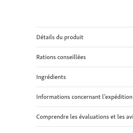
Détails du produit
Rations conseillées
Ingrédients
Informations concernant l’expédition
Comprendre les évaluations et les avi