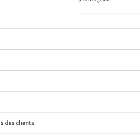
s des clients