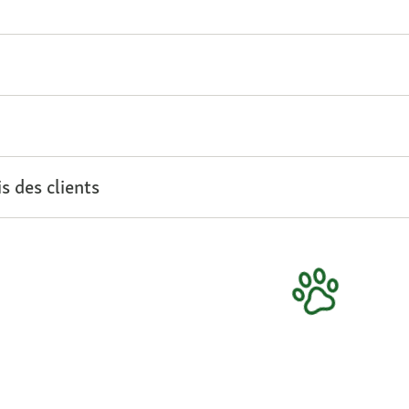
s des clients