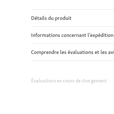
Détails du produit
Informations concernant l’expédition
Comprendre les évaluations et les avi
Évaluations en cours de chargement