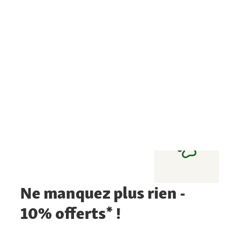
Ne manquez plus rien -
10% offerts* !