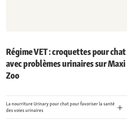
Régime VET : croquettes pour chat
avec problèmes urinaires sur Maxi
Zoo
La nourriture Urinary pour chat pour favoriser la santé
des voies urinaires