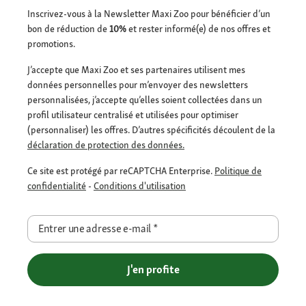
Inscrivez-vous à la Newsletter Maxi Zoo pour bénéficier d’un
bon de réduction de
10%
et rester informé(e) de nos offres et
promotions.
J’accepte que Maxi Zoo et ses partenaires utilisent mes
données personnelles pour m’envoyer des newsletters
personnalisées, j’accepte qu’elles soient collectées dans un
profil utilisateur centralisé et utilisées pour optimiser
(personnaliser) les offres. D’autres spécificités découlent de la
déclaration de protection des données.
Ce site est protégé par reCAPTCHA Enterprise.
Politique de
confidentialité
-
Conditions d'utilisation
Entrer une adresse e-mail
*
J'en profite