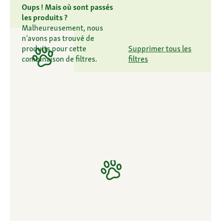
Oups ! Mais où sont passés
les produits ?
Malheureusement, nous
n'avons pas trouvé de
produits pour cette
Supprimer tous les
combinaison de filtres.
filtres