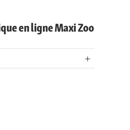
ique en ligne Maxi Zoo