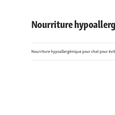
Nourriture hypoallerg
Nourriture hypoallergénique pour chat pour évite