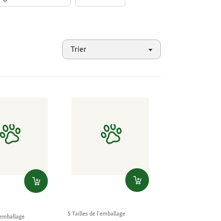
Trier
5 Tailles de l'emballage
l'emballage