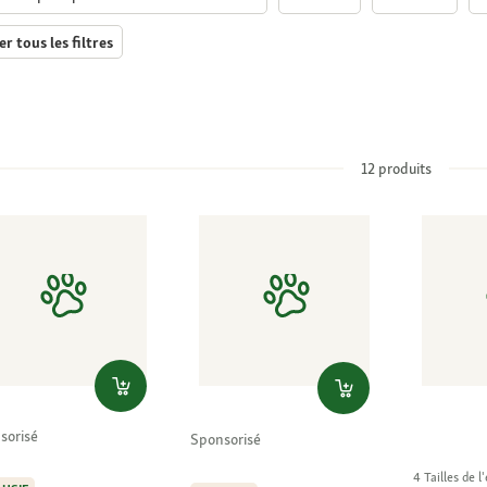
er tous les filtres
12
produits
sorisé
Sponsorisé
4 Tailles de 