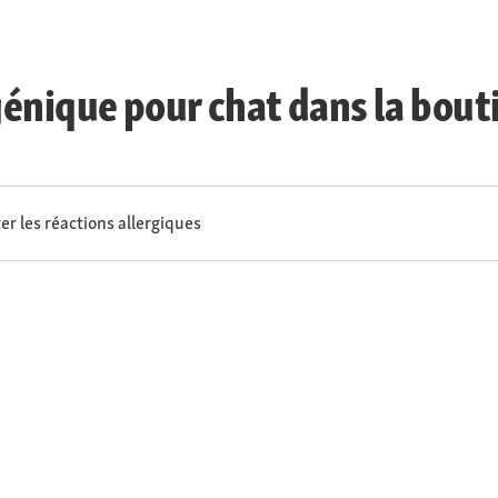
énique pour chat dans la bout
r les réactions allergiques