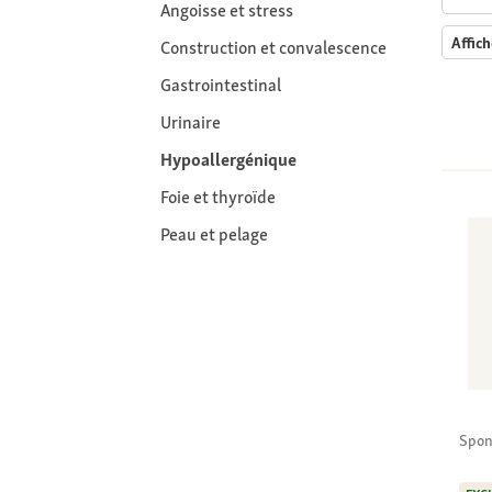
Angoisse et stress
Affich
Construction et convalescence
Gastrointestinal
Urinaire
Hypoallergénique
Foie et thyroïde
Peau et pelage
Spon