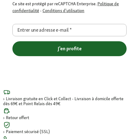
Ce site est protégé par reCAPTCHA Enterprise.
Politique de
confidentialité
-
Conditions d'utilisation
Entrer une adresse e-mail
*
J'en profite
Livraison gratuite en Click et Collect - Livraison à domicile offerte
dès 69€ et Point Relais dès 49€
Retour offert
Paiement sécurisé (SSL)