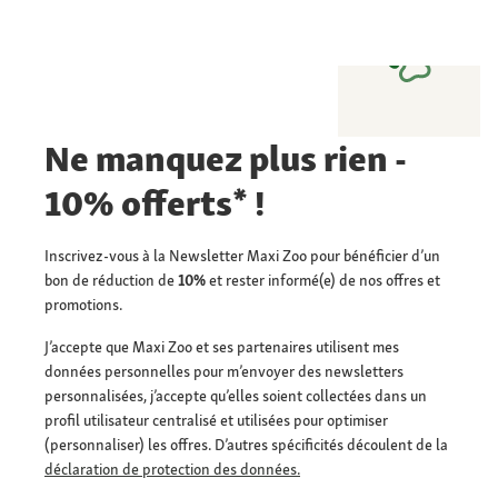
Ne manquez plus rien -
10% offerts* !
Inscrivez-vous à la Newsletter Maxi Zoo pour bénéficier d’un
bon de réduction de
10%
et rester informé(e) de nos offres et
promotions.
J’accepte que Maxi Zoo et ses partenaires utilisent mes
données personnelles pour m’envoyer des newsletters
personnalisées, j’accepte qu’elles soient collectées dans un
profil utilisateur centralisé et utilisées pour optimiser
(personnaliser) les offres. D’autres spécificités découlent de la
déclaration de protection des données.