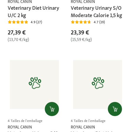
ROYAL CANIN
ROYAL CANIN
Veterinary Diet Urinary
Veterinary Urinary S/O
U/C 2 kg
Moderate Calorie 1,5 kg
4.9 (27)
4.7 (19)
27,39 €
23,39 €
(13,70 €/kg)
(15,59 €/kg)
4 Tailles de l'emballage
4 Tailles de l'emballage
ROYAL CANIN
ROYAL CANIN