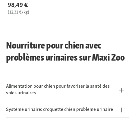
98,49 €
(12,31 €/kg)
Nourriture pour chien avec
problèmes urinaires sur Maxi Zoo
Alimentation pour chien pour favoriser la santé des
voies urinaires
Système urinaire: croquette chien probleme urinaire