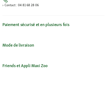
Contact : 04 81 68 28 06
Paiement sécurisé et en plusieurs fois
Mode de livraison
Friends et Appli Maxi Zoo