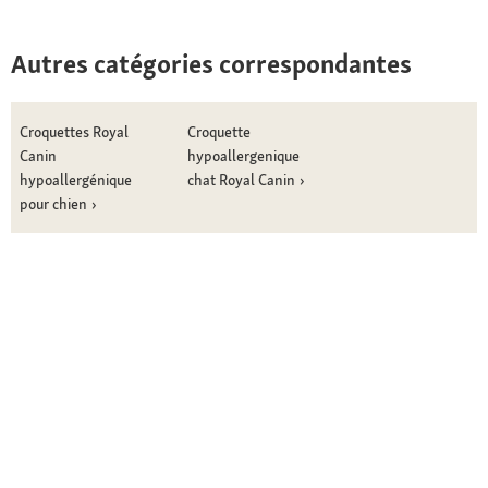
Autres catégories correspondantes
Croquettes Royal
Croquette
Canin
hypoallergenique
hypoallergénique
chat Royal Canin
pour chien