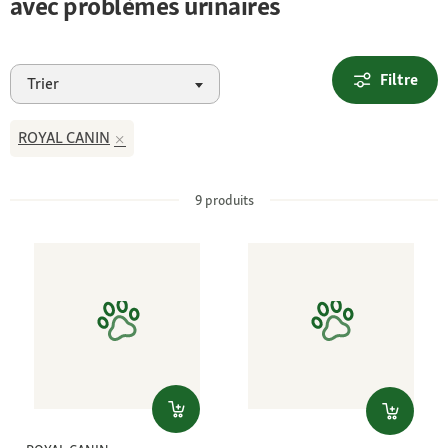
avec problèmes urinaires
Filtre
Trier
ROYAL CANIN
9
produits