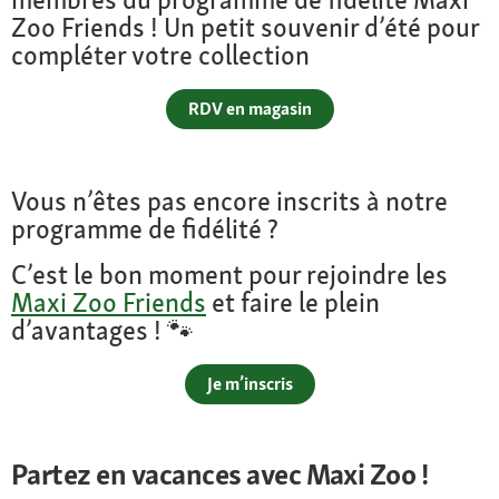
Zoo Friends ! Un petit souvenir d’été pour
compléter votre collection
RDV en magasin
Vous n’êtes pas encore inscrits à notre
programme de fidélité ?
C’est le bon moment pour rejoindre les
Maxi Zoo Friends
et faire le plein
d’avantages ! 🐾
Je m’inscris
Partez en vacances avec Maxi Zoo !