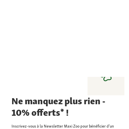
Ne manquez plus rien -
10% offerts* !
Inscrivez-vous à la Newsletter Maxi Zoo pour bénéficier d’un