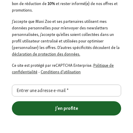
bon de réduction de
10%
et rester informé(e) de nos offres et
promotions.
J’accepte que Maxi Zoo et ses partenaires utilisent mes
données personnelles pour m’envoyer des newsletters
personnalisées, j’accepte qu’elles soient collectées dans un
profil utilisateur centralisé et utilisées pour optimiser
(personnaliser) les offres. D’autres spécificités découlent de la
déclaration de protection des données.
Ce site est protégé par reCAPTCHA Enterprise.
Politique de
confidentialité
-
Conditions d'utilisation
Entrer une adresse e-mail
*
J'en profite