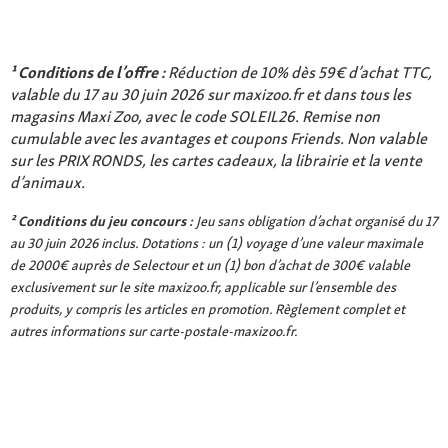
¹ Conditions de l’offre :
Réduction de 10% dès 59€ d’achat TTC,
valable du 17 au 30 juin 2026 sur maxizoo.fr et dans tous les
magasins Maxi Zoo, avec le code SOLEIL26. Remise non
cumulable avec les avantages et coupons Friends. Non valable
sur les PRIX RONDS, les cartes cadeaux, la librairie et la vente
d’animaux.
² Conditions du jeu concours :
Jeu sans obligation d’achat organisé du 17
au 30 juin 2026 inclus. Dotations : un (1) voyage d’une valeur maximale
de 2000€ auprès de Selectour et un (1) bon d’achat de 300€ valable
exclusivement sur le site maxizoo.fr, applicable sur l’ensemble des
produits, y compris les articles en promotion. Règlement complet et
autres informations sur carte-postale-maxizoo.fr.