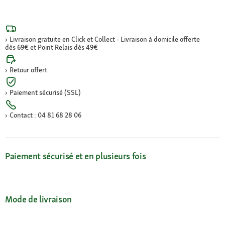
Livraison gratuite en Click et Collect - Livraison à domicile offerte
dès 69€ et Point Relais dès 49€
Retour offert
Paiement sécurisé (SSL)
Contact : 04 81 68 28 06
Paiement sécurisé et en plusieurs fois
Mode de livraison