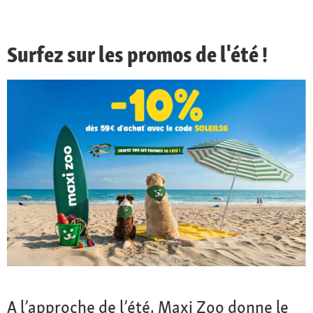
Surfez sur les promos de l'été !
A l’approche de l’été, Maxi Zoo donne le