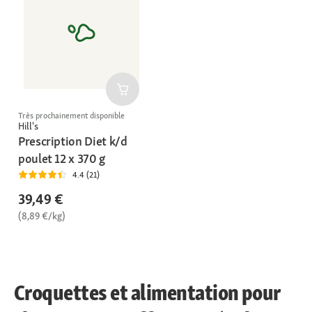
Très prochainement disponible
Hill's
Prescription Diet k/d
poulet 12 x 370 g
4.4 (21)
39,49 €
(8,89 €/kg)
Croquettes et alimentation pour