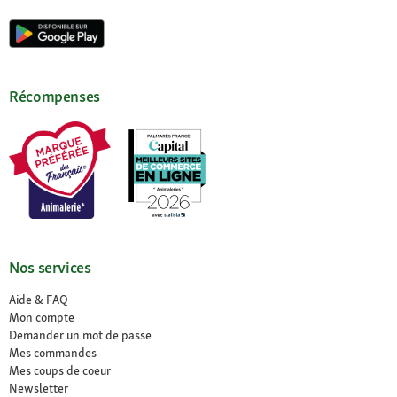
Récompenses
Nos services
Aide & FAQ
Mon compte
Demander un mot de passe
Mes commandes
Mes coups de coeur
Newsletter