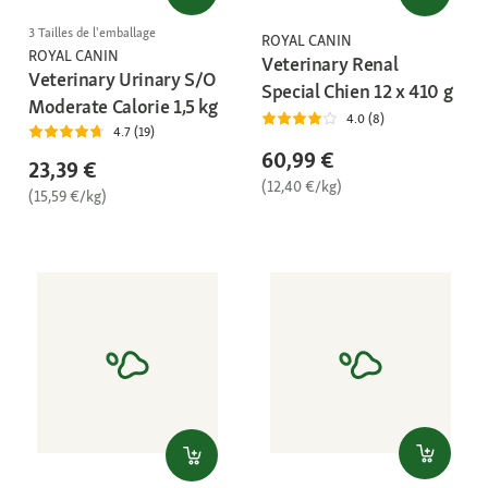
3 Tailles de l'emballage
ROYAL CANIN
ROYAL CANIN
Veterinary Renal
Veterinary Urinary S/O
Special Chien 12 x 410 g
Moderate Calorie 1,5 kg
4.0 (8)
4.7 (19)
60,99 €
23,39 €
(12,40 €/kg)
(15,59 €/kg)