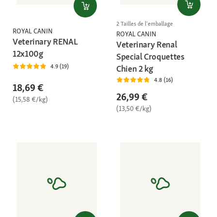
2 Tailles de l'emballage
ROYAL CANIN
ROYAL CANIN
Veterinary RENAL
Veterinary Renal
12x100g
Special Croquettes
4.9 (19)
Chien 2 kg
4.8 (16)
18,69 €
26,99 €
(15,58 €/kg)
(13,50 €/kg)