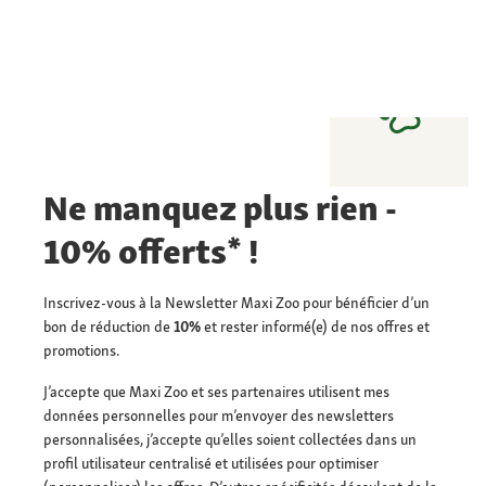
Ne manquez plus rien -
10% offerts* !
Inscrivez-vous à la Newsletter Maxi Zoo pour bénéficier d’un
bon de réduction de
10%
et rester informé(e) de nos offres et
promotions.
J’accepte que Maxi Zoo et ses partenaires utilisent mes
données personnelles pour m’envoyer des newsletters
personnalisées, j’accepte qu’elles soient collectées dans un
profil utilisateur centralisé et utilisées pour optimiser