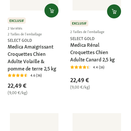
EXCLUSIF
EXCLUSIF
2 Variétés
2 Tailles de l'emballage
2 Tailles de l'emballage
SELECT GOLD
SELECT GOLD
Medica Rénal
Medica Amaigrissant
Croquettes Chien
Croquettes Chien
Adulte Canard 2,5 kg
Adulte Volaille &
4.4 (16)
pomme de terre 2,5 kg
4.6 (36)
22,49 €
22,49 €
(9,00 €/kg)
(9,00 €/kg)