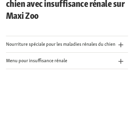
chien avec insuffisance rénale sur
Maxi Zoo
Nourriture spéciale pour les maladies rénales du chien
Menu pour insuffisance rénale