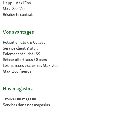
L'appli Maxi Zoo
Maxi Zoo Vet
Résilier le contrat
Vos avantages
Retrait en Click & Collect
Service client gratuit
Paiement sécurisé (SSL)
Retour offert sous 30 jours
Les marques exclusives Maxi Zoo
Maxi Zoo friends
Nos magasins
Trouver un magasin
Services dans nos magasins
Ouvertures
Contact
CGV Magasins