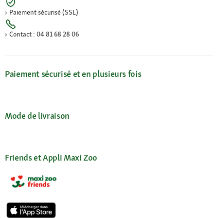
Paiement sécurisé (SSL)
Contact : 04 81 68 28 06
Paiement sécurisé et en plusieurs fois
Mode de livraison
Friends et Appli Maxi Zoo