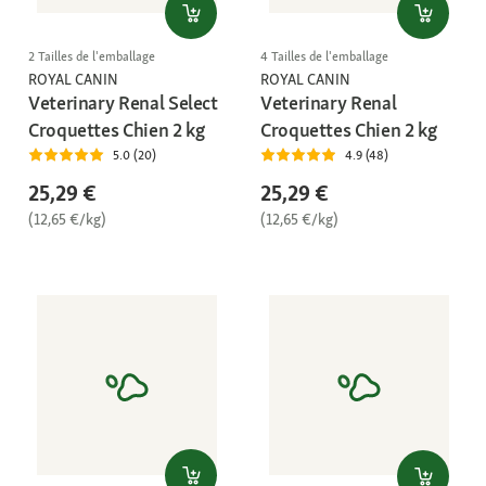
2 Tailles de l'emballage
4 Tailles de l'emballage
ROYAL CANIN
ROYAL CANIN
Veterinary Renal Select
Veterinary Renal
Croquettes Chien 2 kg
Croquettes Chien 2 kg
5.0 (20)
4.9 (48)
25,29 €
25,29 €
(12,65 €/kg)
(12,65 €/kg)