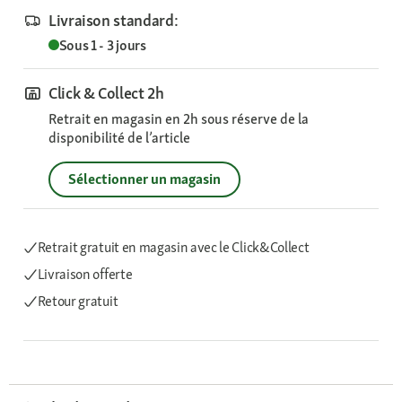
Livraison standard:
Sous 1 - 3 jours
Click & Collect 2h
Retrait en magasin en 2h sous réserve de la
disponibilité de l’article
Sélectionner un magasin
Retrait gratuit en magasin avec le Click&Collect
Livraison offerte
Retour gratuit