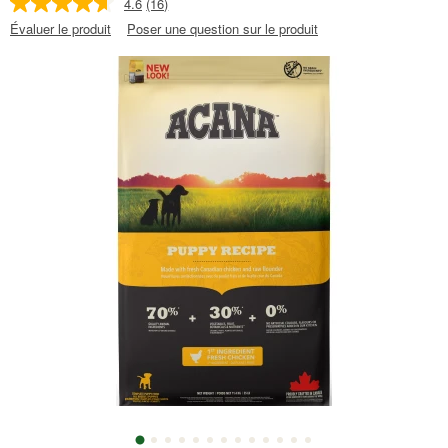
4.6
(16)
Évaluer le produit
Poser une question sur le produit