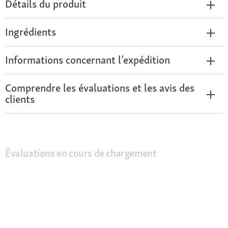
Détails du produit
Ingrédients
Informations concernant l’expédition
Comprendre les évaluations et les avis des
clients
Évaluations en cours de chargement