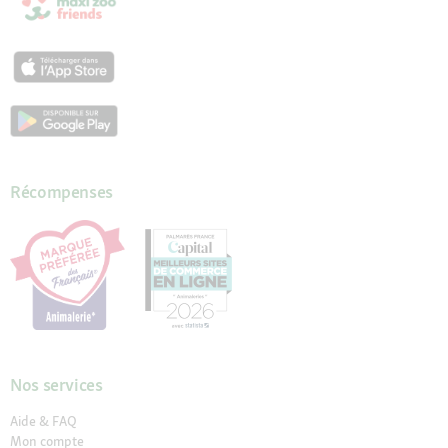
Récompenses
Nos services
Aide & FAQ
Mon compte