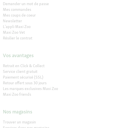
Demander un mot de passe
Mes commandes
Mes coups de coeur
Newsletter
L'appli Maxi Zoo
Maxi Zoo Vet
Résilier le contrat
Vos avantages
Retrait en Click & Collect
Service client gratuit
Paiement sécurisé (SSL)
Retour offert sous 30 jours
Les marques exclusives Maxi Zoo
Maxi Zoo friends
Nos magasins
Trouver un magasin
Services dans nos magasins