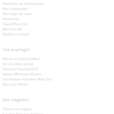
Demander un mot de passe
Mes commandes
Mes coups de coeur
Newsletter
L'appli Maxi Zoo
Maxi Zoo Vet
Résilier le contrat
Vos avantages
Retrait en Click & Collect
Service client gratuit
Paiement sécurisé (SSL)
Retour offert sous 30 jours
Les marques exclusives Maxi Zoo
Maxi Zoo friends
Nos magasins
Trouver un magasin