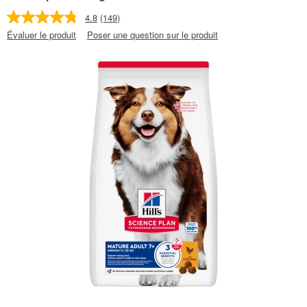
4.8
(149)
Évaluer le produit
Poser une question sur le produit