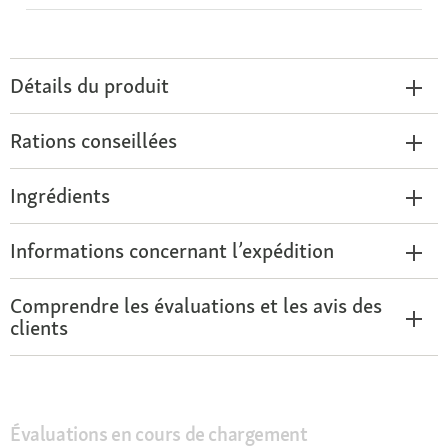
Détails du produit
Rations conseillées
Ingrédients
Informations concernant l’expédition
Comprendre les évaluations et les avis des
clients
Évaluations en cours de chargement