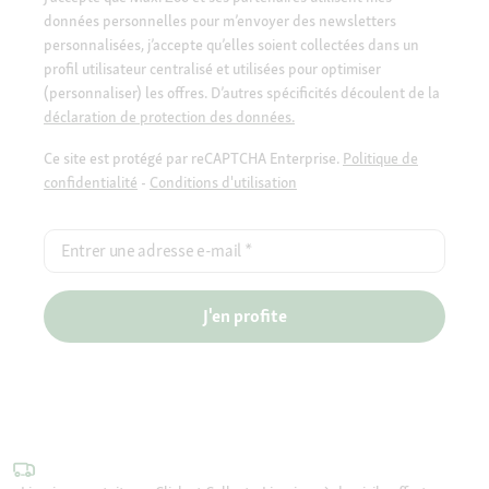
données personnelles pour m’envoyer des newsletters
personnalisées, j’accepte qu’elles soient collectées dans un
profil utilisateur centralisé et utilisées pour optimiser
(personnaliser) les offres. D’autres spécificités découlent de la
déclaration de protection des données.
Ce site est protégé par reCAPTCHA Enterprise.
Politique de
confidentialité
-
Conditions d'utilisation
Entrer une adresse e-mail
*
J'en profite