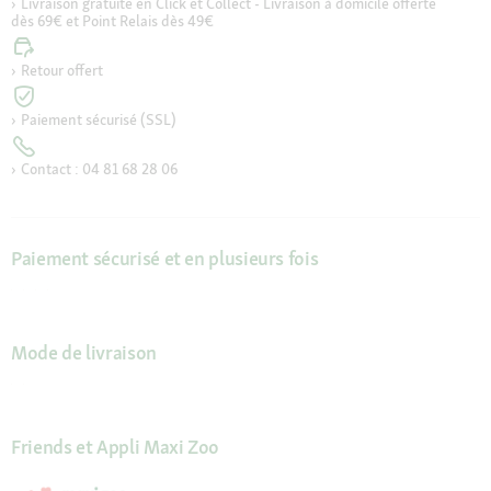
Livraison gratuite en Click et Collect - Livraison à domicile offerte
dès 69€ et Point Relais dès 49€
Retour offert
Paiement sécurisé (SSL)
Contact : 04 81 68 28 06
Paiement sécurisé et en plusieurs fois
Mode de livraison
Friends et Appli Maxi Zoo