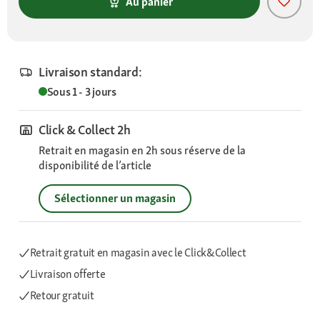
Au panier
Livraison standard:
Sous 1 - 3 jours
Click & Collect 2h
Retrait en magasin en 2h sous réserve de la
disponibilité de l’article
Sélectionner un magasin
Retrait gratuit en magasin avec le Click&Collect
Livraison offerte
Retour gratuit