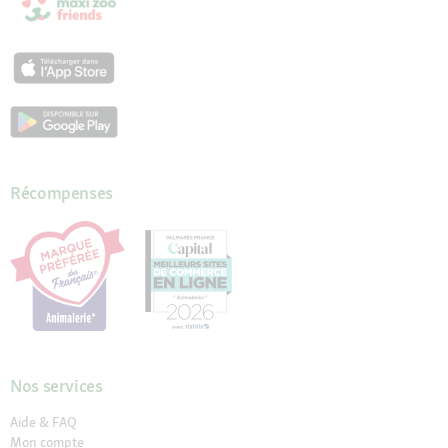
Récompenses
Nos services
Aide & FAQ
Mon compte