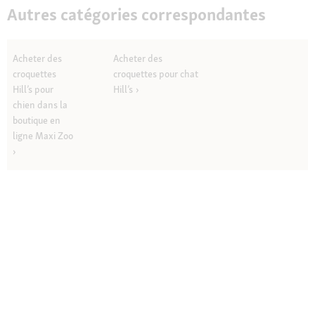
Autres catégories correspondantes
Acheter des
Acheter des
croquettes
croquettes pour chat
Hill’s pour
Hill’s
chien dans la
boutique en
ligne Maxi Zoo