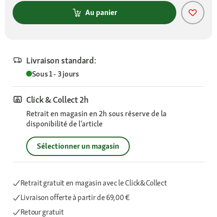
Au panier
Livraison standard:
Sous 1 - 3 jours
Click & Collect 2h
Retrait en magasin en 2h sous réserve de la
disponibilité de l’article
Sélectionner un magasin
Retrait gratuit en magasin avec le Click&Collect
Livraison offerte
à partir de 69,00 €
Retour gratuit