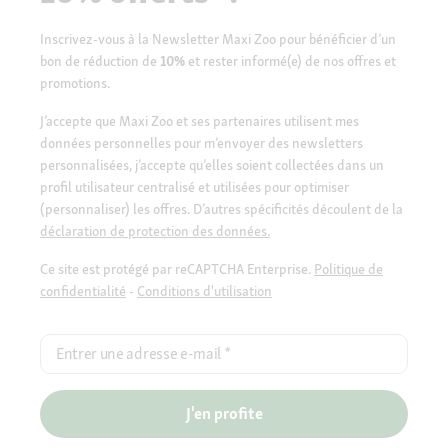
Inscrivez-vous à la Newsletter Maxi Zoo pour bénéficier d’un
bon de réduction de
10%
et rester informé(e) de nos offres et
promotions.
J’accepte que Maxi Zoo et ses partenaires utilisent mes
données personnelles pour m’envoyer des newsletters
personnalisées, j’accepte qu’elles soient collectées dans un
profil utilisateur centralisé et utilisées pour optimiser
(personnaliser) les offres. D’autres spécificités découlent de la
déclaration de protection des données.
Ce site est protégé par reCAPTCHA Enterprise.
Politique de
confidentialité
-
Conditions d'utilisation
Entrer une adresse e-mail
*
J'en profite