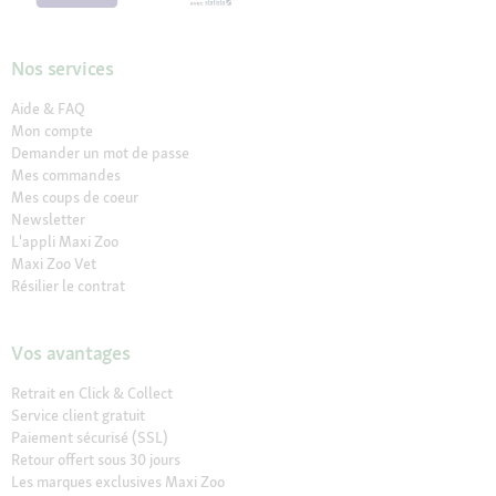
Nos services
Aide & FAQ
Mon compte
Demander un mot de passe
Mes commandes
Mes coups de coeur
Newsletter
L'appli Maxi Zoo
Maxi Zoo Vet
Résilier le contrat
Vos avantages
Retrait en Click & Collect
Service client gratuit
Paiement sécurisé (SSL)
Retour offert sous 30 jours
Les marques exclusives Maxi Zoo