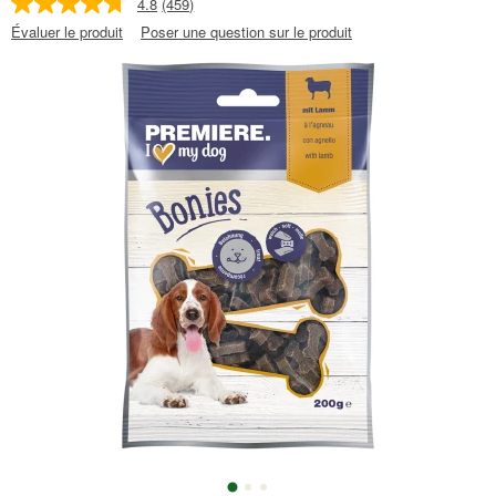
4.8
(459)
Évaluer le produit
Poser une question sur le produit