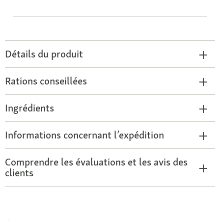
Détails du produit
Rations conseillées
Ingrédients
Informations concernant l’expédition
Comprendre les évaluations et les avis des
clients