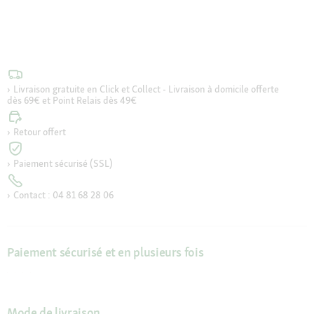
Livraison gratuite en Click et Collect - Livraison à domicile offerte
dès 69€ et Point Relais dès 49€
Retour offert
Paiement sécurisé (SSL)
Contact : 04 81 68 28 06
Paiement sécurisé et en plusieurs fois
Mode de livraison