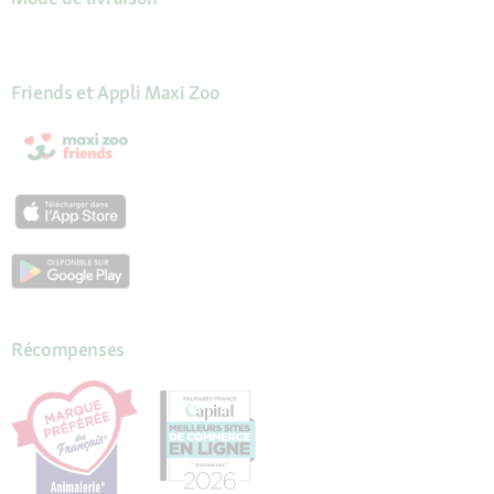
Friends et Appli Maxi Zoo
Récompenses