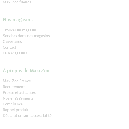
Maxi Zoo friends
Nos magasins
Trouver un magasin
Services dans nos magasins
Ouvertures
Contact
CGV Magasins
À propos de Maxi Zoo
Maxi Zoo France
Recrutement
Presse et actualités
Nos engagements
Compliance
Rappel produit
Déclaration sur l’accessibilité