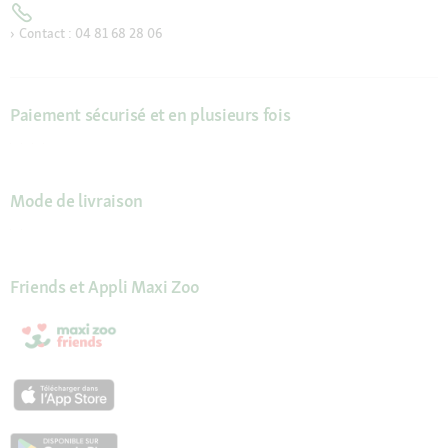
Contact : 04 81 68 28 06
Paiement sécurisé et en plusieurs fois
Mode de livraison
Friends et Appli Maxi Zoo