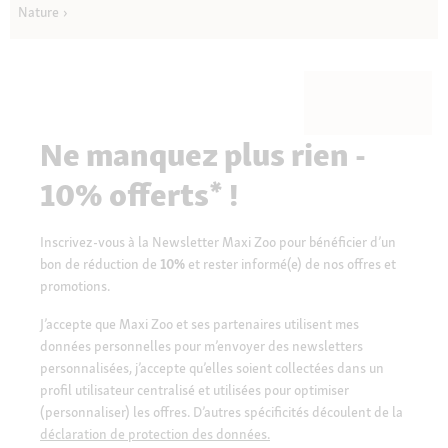
Nature
Ne manquez plus rien -
10% offerts* !
Inscrivez-vous à la Newsletter Maxi Zoo pour bénéficier d’un
bon de réduction de
10%
et rester informé(e) de nos offres et
promotions.
J’accepte que Maxi Zoo et ses partenaires utilisent mes
données personnelles pour m’envoyer des newsletters
personnalisées, j’accepte qu’elles soient collectées dans un
profil utilisateur centralisé et utilisées pour optimiser
(personnaliser) les offres. D’autres spécificités découlent de la
déclaration de protection des données.