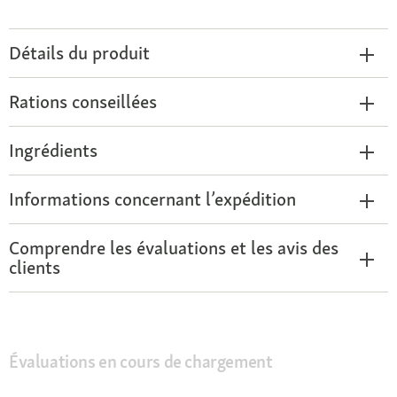
Détails du produit
Rations conseillées
Ingrédients
Informations concernant l’expédition
Comprendre les évaluations et les avis des
clients
Évaluations en cours de chargement