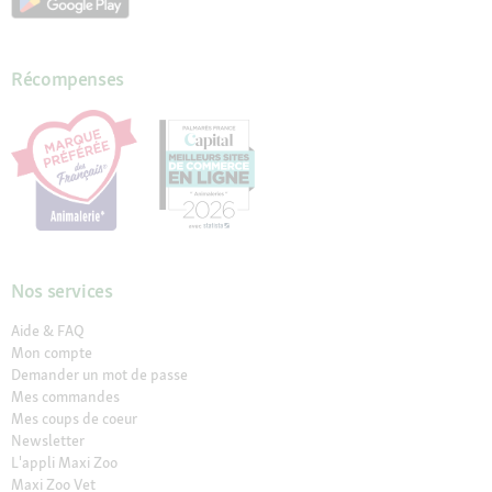
Récompenses
Nos services
Aide & FAQ
Mon compte
Demander un mot de passe
Mes commandes
Mes coups de coeur
Newsletter
L'appli Maxi Zoo
Maxi Zoo Vet