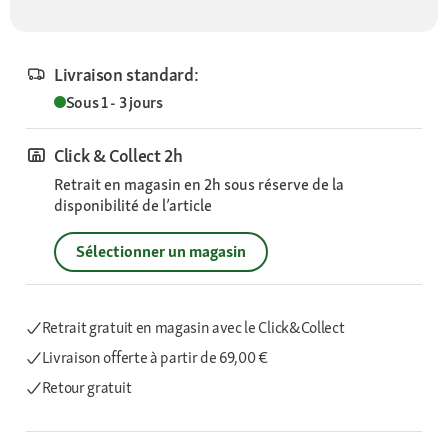
Livraison standard:
Sous 1 - 3 jours
Click & Collect 2h
Retrait en magasin en 2h sous réserve de la
disponibilité de l’article
Sélectionner un magasin
Retrait gratuit en magasin avec le Click&Collect
Livraison offerte
à partir de 69,00 €
Retour gratuit