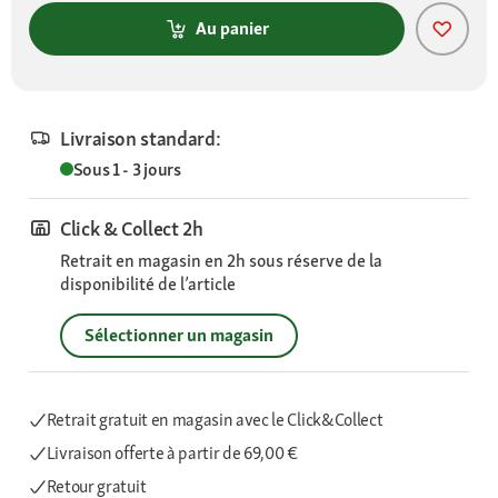
Au panier
Livraison standard:
Sous 1 - 3 jours
Click & Collect 2h
Retrait en magasin en 2h sous réserve de la
disponibilité de l’article
Sélectionner un magasin
Retrait gratuit en magasin avec le Click&Collect
Livraison offerte
à partir de 69,00 €
Retour gratuit