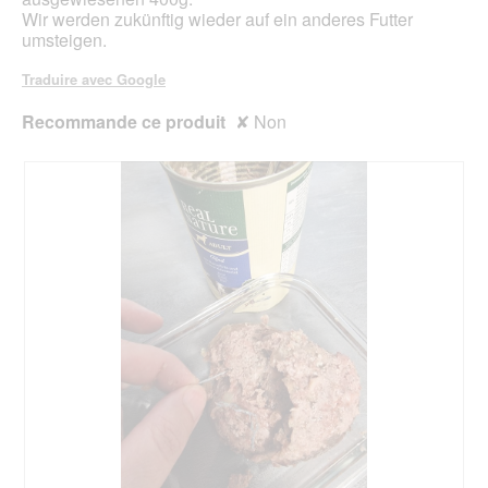
Wir werden zukünftig wieder auf ein anderes Futter
umsteigen.
Traduire avec Google
Recommande ce produit
✘
Non