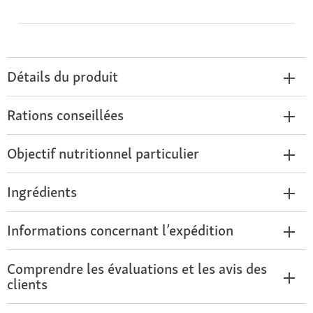
Détails du produit
Rations conseillées
Objectif nutritionnel particulier
Ingrédients
Informations concernant l’expédition
Comprendre les évaluations et les avis des
clients