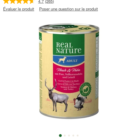
4.7
(265)
Évaluer le produit
Poser une question sur le produit