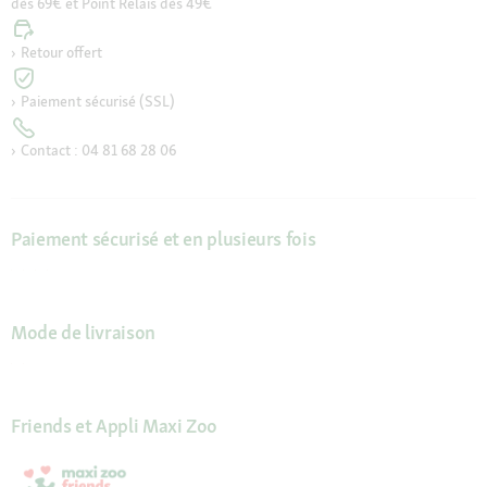
dès 69€ et Point Relais dès 49€
Retour offert
Paiement sécurisé (SSL)
Contact : 04 81 68 28 06
Paiement sécurisé et en plusieurs fois
Mode de livraison
Friends et Appli Maxi Zoo