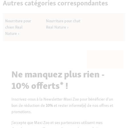
Autres catégories correspondantes
Nourriture pour
Nourriture pour chat
chien Real
Real Nature
Nature
Ne manquez plus rien -
10% offerts* !
Inscrivez-vous à la Newsletter Maxi Zoo pour bénéficier d’un
bon de réduction de
10%
et rester informé(e) de nos offres et
promotions.
J’accepte que Maxi Zoo et ses partenaires utilisent mes