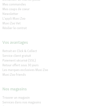
Mes commandes
Mes coups de coeur
Newsletter
L'appli Maxi Zoo
Maxi Zoo Vet
Résilier le contrat
Vos avantages
Retrait en Click & Collect
Service client gratuit
Paiement sécurisé (SSL)
Retour offert sous 30 jours
Les marques exclusives Maxi Zoo
Maxi Zoo friends
Nos magasins
Trouver un magasin
Services dans nos magasins