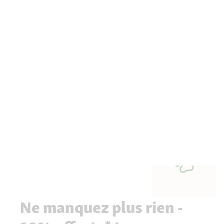
Ne manquez plus rien -