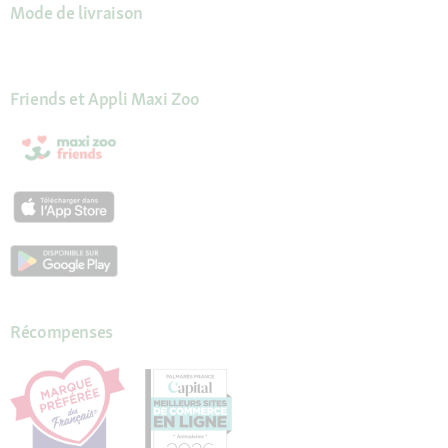
Mode de livraison
Friends et Appli Maxi Zoo
Récompenses