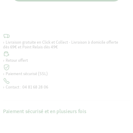
Livraison gratuite en Click et Collect - Livraison à domicile offerte
dès 69€ et Point Relais dès 49€
Retour offert
Paiement sécurisé (SSL)
Contact : 04 81 68 28 06
Paiement sécurisé et en plusieurs fois