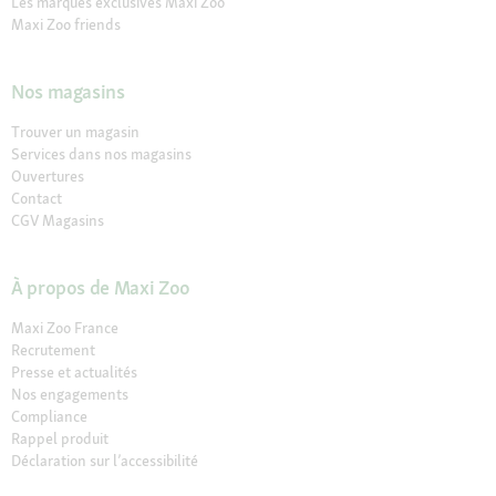
Les marques exclusives Maxi Zoo
Maxi Zoo friends
Nos magasins
Trouver un magasin
Services dans nos magasins
Ouvertures
Contact
CGV Magasins
À propos de Maxi Zoo
Maxi Zoo France
Recrutement
Presse et actualités
Nos engagements
Compliance
Rappel produit
Déclaration sur l’accessibilité