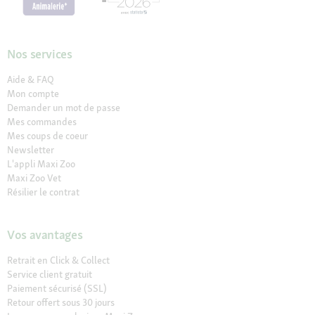
Nos services
Aide & FAQ
Mon compte
Demander un mot de passe
Mes commandes
Mes coups de coeur
Newsletter
L'appli Maxi Zoo
Maxi Zoo Vet
Résilier le contrat
Vos avantages
Retrait en Click & Collect
Service client gratuit
Paiement sécurisé (SSL)
Retour offert sous 30 jours