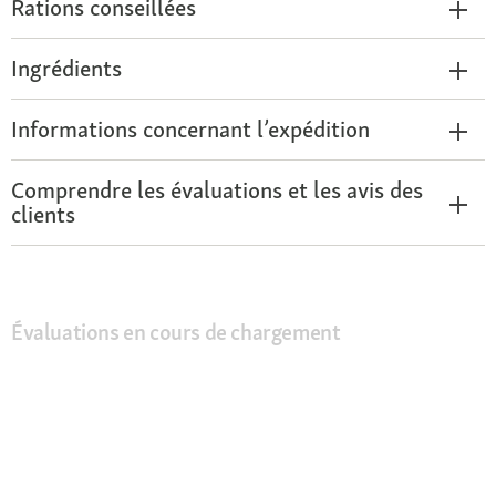
Rations conseillées
Ingrédients
Informations concernant l’expédition
Comprendre les évaluations et les avis des
clients
Évaluations en cours de chargement