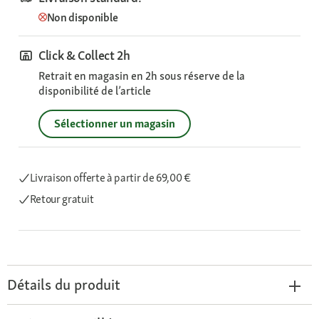
Non disponible
Click & Collect 2h
Retrait en magasin en 2h sous réserve de la
disponibilité de l’article
Sélectionner un magasin
Livraison offerte
à partir de 69,00 €
Retour gratuit
Détails du produit