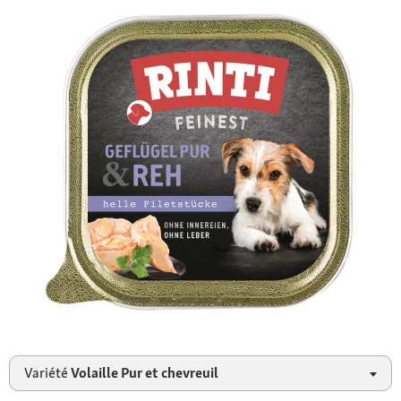
Variété
Volaille Pur et chevreuil