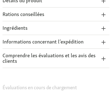
Détails du produit
Rations conseillées
Ingrédients
Informations concernant l’expédition
Comprendre les évaluations et les avis des
clients
Évaluations en cours de chargement