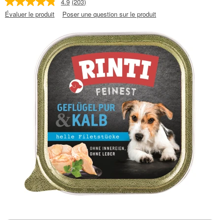
4.9
(203)
Évaluer le produit
Poser une question sur le produit