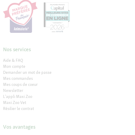
Nos services
Aide & FAQ
Mon compte
Demander un mot de passe
Mes commandes
Mes coups de coeur
Newsletter
L'appli Maxi Zoo
Maxi Zoo Vet
Résilier le contrat
Vos avantages