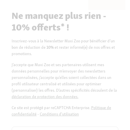
Ne manquez plus rien -
10% offerts* !
Inscrivez-vous à la Newsletter Maxi Zoo pour bénéficier d’un
bon de réduction de
10%
et rester informé(e) de nos offres et
promotions.
J’accepte que Maxi Zoo et ses partenaires utilisent mes
données personnelles pour m’envoyer des newsletters
personnalisées, j’accepte qu’elles soient collectées dans un
profil utilisateur centralisé et utilisées pour optimiser
(personnaliser) les offres. D’autres spécificités découlent de la
déclaration de protection des données.
Ce site est protégé par reCAPTCHA Enterprise.
Politique de
confidentialité
-
Conditions d'utilisation