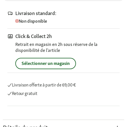
Livraison standard:
Non disponible
Click & Collect 2h
Retrait en magasin en 2h sous réserve de la
disponibilité de l’article
Sélectionner un magasin
Livraison offerte
à partir de 69,00 €
Retour gratuit