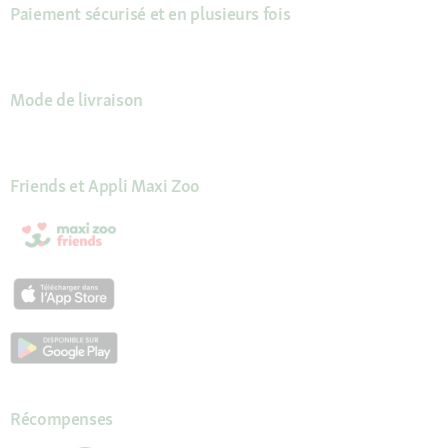
Paiement sécurisé et en plusieurs fois
Mode de livraison
Friends et Appli Maxi Zoo
Récompenses