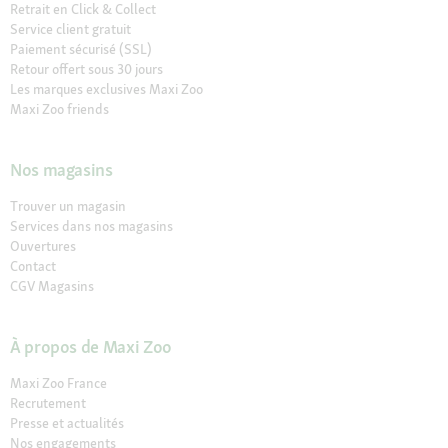
Retrait en Click & Collect
Service client gratuit
Paiement sécurisé (SSL)
Retour offert sous 30 jours
Les marques exclusives Maxi Zoo
Maxi Zoo friends
Nos magasins
Trouver un magasin
Services dans nos magasins
Ouvertures
Contact
CGV Magasins
À propos de Maxi Zoo
Maxi Zoo France
Recrutement
Presse et actualités
Nos engagements