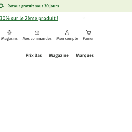
Retour gratuit sous 30 jours
-30% sur le 2ème produit !
Magasins
Mes commandes
Mon compte
Panier
Prix Bas
Magazine
Marques