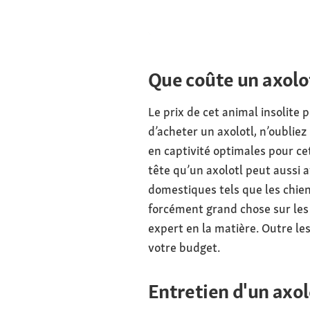
Poids
Que coûte un axolot
Le prix de cet animal insolite 
d’acheter un axolotl, n’oubliez
en captivité optimales pour ce
tête qu’un axolotl peut aussi 
domestiques tels que les chiens
forcément grand chose sur les a
expert en la matière. Outre les
votre budget.
Entretien d'un axolo