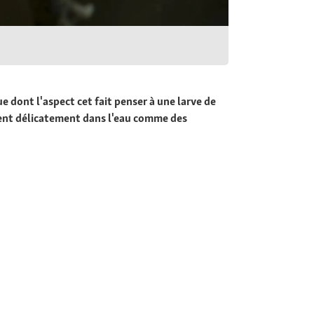
 dont l'aspect cet fait penser à une larve de
uvent délicatement dans l'eau comme des