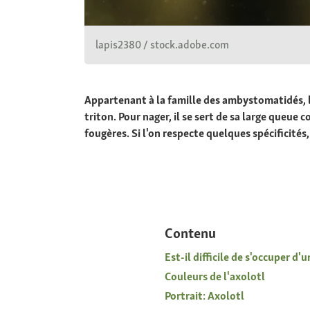
lapis2380 / stock.adobe.com
Appartenant à la famille des ambystomatidés, l'
triton. Pour nager, il se sert de sa large que
fougères. Si l'on respecte quelques spécificités
Contenu
Est-il difficile de s'occuper d'u
Couleurs de l'axolotl
Portrait: Axolotl