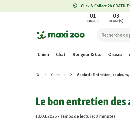
Click & Collect 2h GRATUIT
01
03
JOUR(S)
HEURE(S)
Chien
Chat
Rongeur & Co.
Oiseau
Conseils
Axolotl : Entretien, couleurs,
Le bon entretien des
18.03.2025 - Temps de lecture: 9 minutes