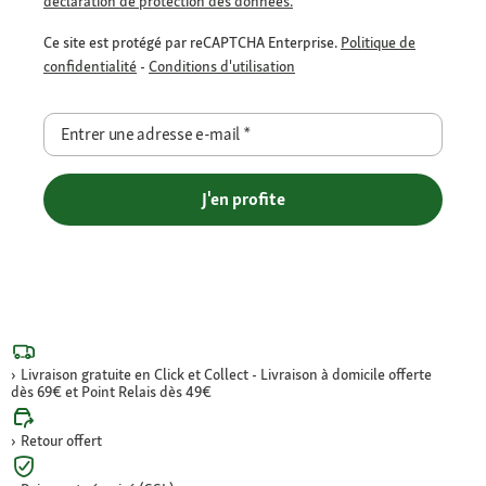
déclaration de protection des données.
Ce site est protégé par reCAPTCHA Enterprise.
Politique de
confidentialité
-
Conditions d'utilisation
Entrer une adresse e-mail
*
J'en profite
Livraison gratuite en Click et Collect - Livraison à domicile offerte
dès 69€ et Point Relais dès 49€
Retour offert