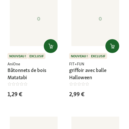
NOUVEAU !
EXCLUSIF
NOUVEAU !
EXCLUSIF
AniOne
FIT+FUN
Bâtonnets de bois
griffoir avec balle
Matatabi
Halloween
1,29 €
2,99 €