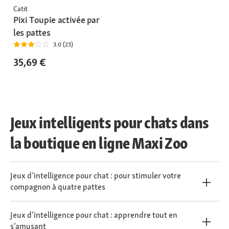
Catit
Pixi Toupie activée par
les pattes
3.0 (23)
35,69 €
Jeux intelligents pour chats dans
la boutique en ligne Maxi Zoo
Jeux d’intelligence pour chat : pour stimuler votre
compagnon à quatre pattes
Jeux d’intelligence pour chat : apprendre tout en
s’amusant