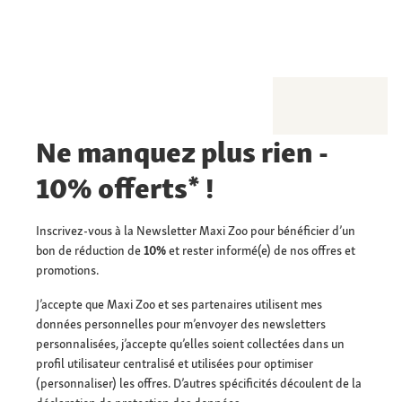
Ne manquez plus rien -
10% offerts* !
Inscrivez-vous à la Newsletter Maxi Zoo pour bénéficier d’un
bon de réduction de
10%
et rester informé(e) de nos offres et
promotions.
J’accepte que Maxi Zoo et ses partenaires utilisent mes
données personnelles pour m’envoyer des newsletters
personnalisées, j’accepte qu’elles soient collectées dans un
profil utilisateur centralisé et utilisées pour optimiser
(personnaliser) les offres. D’autres spécificités découlent de la