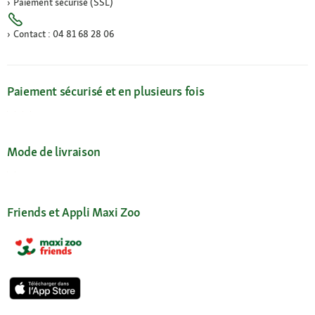
Paiement sécurisé (SSL)
Contact : 04 81 68 28 06
Paiement sécurisé et en plusieurs fois
Mode de livraison
Friends et Appli Maxi Zoo