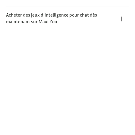
Acheter des jeux d’intelligence pour chat dès
maintenant sur Maxi Zoo