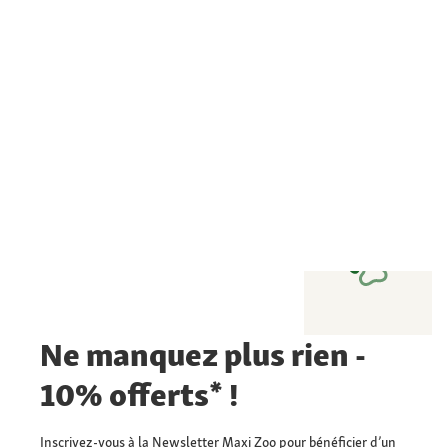
Ne manquez plus rien -
10% offerts* !
Inscrivez-vous à la Newsletter Maxi Zoo pour bénéficier d’un