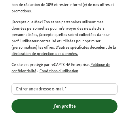
bon de réduction de
10%
et rester informé(e) de nos offres et
promotions.
J’accepte que Maxi Zoo et ses partenaires utilisent mes
données personnelles pour m’envoyer des newsletters
personnalisées, j’accepte qu’elles soient collectées dans un
profil utilisateur centralisé et utilisées pour optimiser
(personnaliser) les offres. D’autres spécificités découlent de la
déclaration de protection des données.
Ce site est protégé par reCAPTCHA Enterprise.
Politique de
confidentialité
-
Conditions d'utilisation
Entrer une adresse e-mail
*
J'en profite