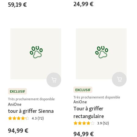
24,99 €
59,19 €
EXCLUSIF
EXCLUSIF
Très prochainement disponible
Très prochainement disponible
AniOne
AniOne
Tour à griffer
tour à griffer Sienna
rectangulaire
4.3 (72)
3.9 (52)
94,99 €
94,99 €