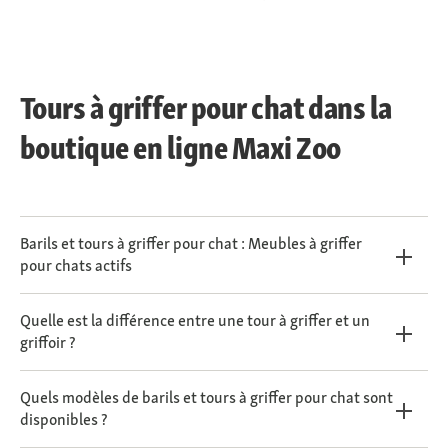
Tours à griffer pour chat dans la
boutique en ligne Maxi Zoo
Barils et tours à griffer pour chat : Meubles à griffer
pour chats actifs
Quelle est la différence entre une tour à griffer et un
griffoir ?
Quels modèles de barils et tours à griffer pour chat sont
disponibles ?