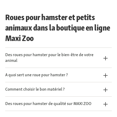
Roues pour hamster et petits
animaux dans la boutique en ligne
Maxi Zoo
Des roues pour hamster pour le bien-être de votre
animal
A quoi sert une roue pour hamster ?
Comment choisir le bon matériel ?
Des roues pour hamster de qualité sur MAXI ZOO