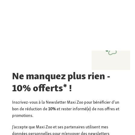
Ne manquez plus rien -
10% offerts* !
Inscrivez-vous à la Newsletter Maxi Zoo pour bénéficier d’un
bon de réduction de
10%
et rester informé(e) de nos offres et
promotions.
J’accepte que Maxi Zoo et ses partenaires utilisent mes
données personnelles pour m’envoyer des newsletters