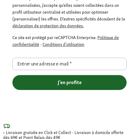
personnalisées, j’accepte qu’elles soient collectées dans un
profil utilisateur centralisé et utilisées pour optimiser
(personnaliser) les offres. D’autres spécificités découlent de la
déclaration de protection des données.
Ce site est protégé par reCAPTCHA Enterprise.
Politique de
confidentialité
-
Conditions d'utilisation
Entrer une adresse e-mail
*
J'en profite
Livraison gratuite en Click et Collect - Livraison à domicile offerte
dès 69€ et Point Relais dès 49€