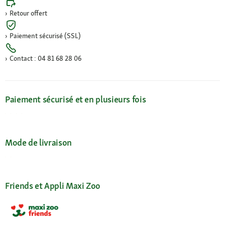
Retour offert
Paiement sécurisé (SSL)
Contact : 04 81 68 28 06
Paiement sécurisé et en plusieurs fois
Mode de livraison
Friends et Appli Maxi Zoo