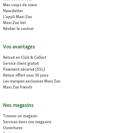
Mes coups de coeur
Newsletter
L'appli Maxi Zoo
Maxi Zoo Vet
Résilier le contrat
Vos avantages
Retrait en Click & Collect
Service client gratuit
Paiement sécurisé (SSL)
Retour offert sous 30 jours
Les marques exclusives Maxi Zoo
Maxi Zoo friends
Nos magasins
Trouver un magasin
Services dans nos magasins
Ouvertures