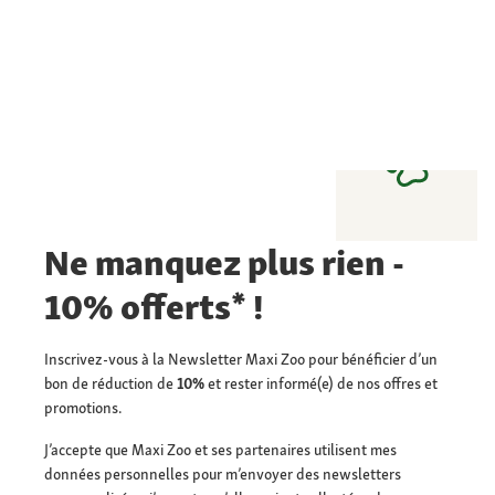
Ne manquez plus rien -
10% offerts* !
Inscrivez-vous à la Newsletter Maxi Zoo pour bénéficier d’un
bon de réduction de
10%
et rester informé(e) de nos offres et
promotions.
J’accepte que Maxi Zoo et ses partenaires utilisent mes
données personnelles pour m’envoyer des newsletters