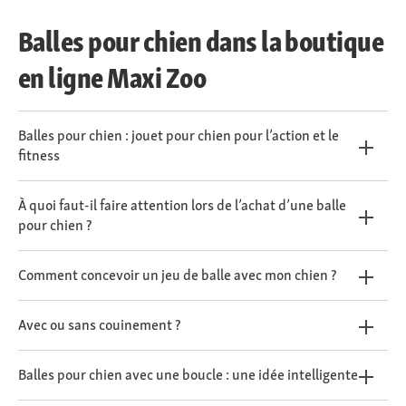
Balles pour chien dans la boutique
en ligne Maxi Zoo
Balles pour chien : jouet pour chien pour l’action et le
fitness
À quoi faut-il faire attention lors de l’achat d’une balle
pour chien ?
Comment concevoir un jeu de balle avec mon chien ?
Avec ou sans couinement ?
Balles pour chien avec une boucle : une idée intelligente