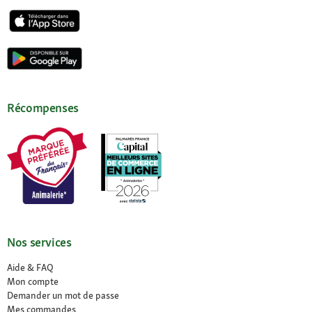
Récompenses
Nos services
Aide & FAQ
Mon compte
Demander un mot de passe
Mes commandes