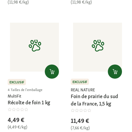
(11,98 €/kg)
(11,98 €/kg)
EXCLUSIF
EXCLUSIF
REAL NATURE
4 Tailles de l'emballage
Foin de prairie du sud
MultiFit
Récolte de foin 1 kg
de la France, 1,5 kg
4,49 €
11,49 €
(4,49 €/kg)
(7,66 €/kg)