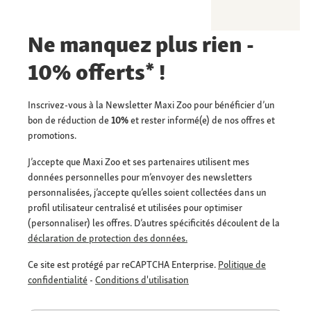
Ne manquez plus rien -
10% offerts* !
Inscrivez-vous à la Newsletter Maxi Zoo pour bénéficier d’un
bon de réduction de
10%
et rester informé(e) de nos offres et
promotions.
J’accepte que Maxi Zoo et ses partenaires utilisent mes
données personnelles pour m’envoyer des newsletters
personnalisées, j’accepte qu’elles soient collectées dans un
profil utilisateur centralisé et utilisées pour optimiser
(personnaliser) les offres. D’autres spécificités découlent de la
déclaration de protection des données.
Ce site est protégé par reCAPTCHA Enterprise.
Politique de
confidentialité
-
Conditions d'utilisation