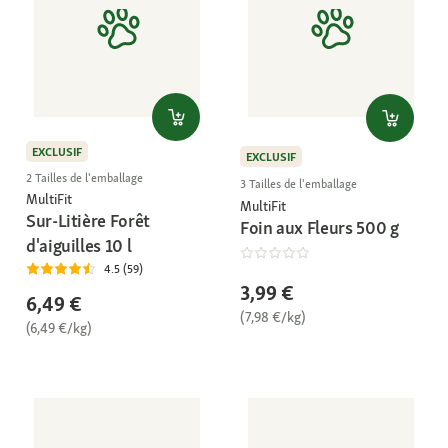
EXCLUSIF
EXCLUSIF
2 Tailles de l'emballage
3 Tailles de l'emballage
MultiFit
MultiFit
Sur-Litière Forêt
Foin aux Fleurs 500 g
d'aiguilles 10 l
4.5 (59)
3,99 €
6,49 €
(7,98 €/kg)
(6,49 €/kg)