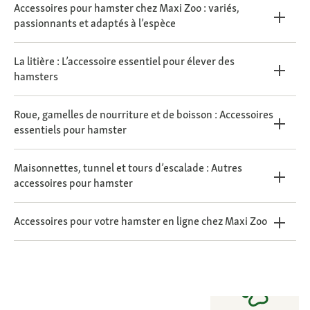
Accessoires pour hamster chez Maxi Zoo : variés,
passionnants et adaptés à l’espèce
La litière : L’accessoire essentiel pour élever des
hamsters
Roue, gamelles de nourriture et de boisson : Accessoires
essentiels pour hamster
Maisonnettes, tunnel et tours d’escalade : Autres
accessoires pour hamster
Accessoires pour votre hamster en ligne chez Maxi Zoo