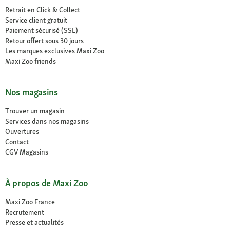
Retrait en Click & Collect
Service client gratuit
Paiement sécurisé (SSL)
Retour offert sous 30 jours
Les marques exclusives Maxi Zoo
Maxi Zoo friends
Nos magasins
Trouver un magasin
Services dans nos magasins
Ouvertures
Contact
CGV Magasins
À propos de Maxi Zoo
Maxi Zoo France
Recrutement
Presse et actualités