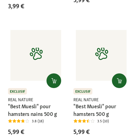
5,99 €
3,99 €
EXCLUSIF
EXCLUSIF
REAL NATURE
REAL NATURE
"Best Muesli" pour
"Best Muesli" pour
hamsters nains 500 g
hamsters 500 g
3.8 (18)
3.5 (10)
5,99 €
5,99 €