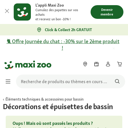
L'appli Maxi Zoo
Devenir
Cumulez des papattes sur vos
membre
achats
et recevez un bon -10% !
Click & Collect 2h GRATUIT
🐈 Offre Journée du chat : -30% sur le 2ème produit
!
Éléments techniques & accessoires pour bassin
Décorations et épuisettes de bassin
Oups ! Mais où sont passés les produits ?