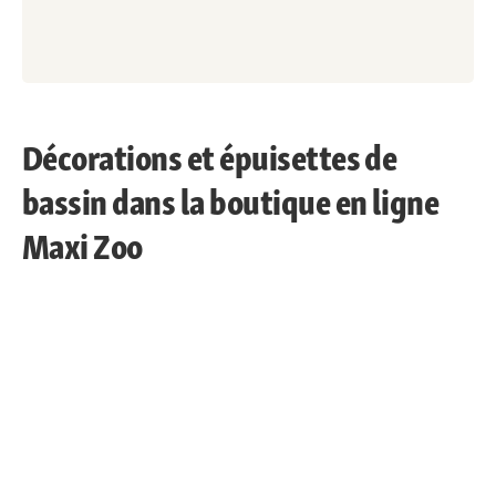
Décorations et épuisettes de
bassin dans la boutique en ligne
Maxi Zoo