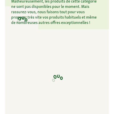
Malheureusement, les produits de cette catégorie
ne sont pas disponibles pour le moment. Mais
rassurez-vous, nous faisons tout pour vous
proposer très vite vos produits habituels et même
de nombreuses autres offres exceptionnelles !