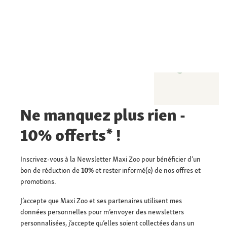
Ne manquez plus rien -
10% offerts* !
Inscrivez-vous à la Newsletter Maxi Zoo pour bénéficier d’un
bon de réduction de
10%
et rester informé(e) de nos offres et
promotions.
J’accepte que Maxi Zoo et ses partenaires utilisent mes
données personnelles pour m’envoyer des newsletters
personnalisées, j’accepte qu’elles soient collectées dans un