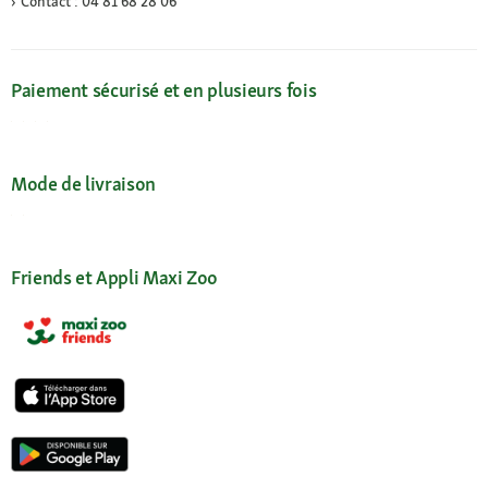
Contact : 04 81 68 28 06
Paiement sécurisé et en plusieurs fois
Mode de livraison
Friends et Appli Maxi Zoo