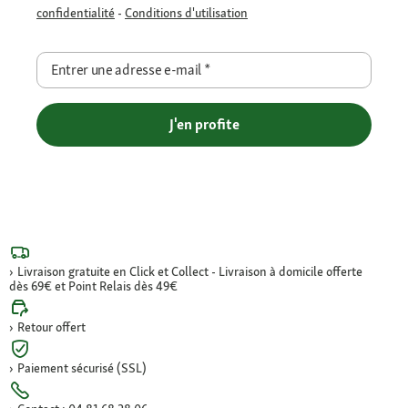
confidentialité
-
Conditions d'utilisation
Entrer une adresse e-mail
*
J'en profite
Livraison gratuite en Click et Collect - Livraison à domicile offerte
dès 69€ et Point Relais dès 49€
Retour offert
Paiement sécurisé (SSL)