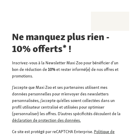
Ne manquez plus rien -
10% offerts* !
Inscrivez-vous à la Newsletter Maxi Zoo pour bénéficier d’un
bon de réduction de
10%
et rester informé(e) de nos offres et
promotions.
J’accepte que Maxi Zoo et ses partenaires utilisent mes
données personnelles pour m’envoyer des newsletters
personnalisées, j’accepte qu’elles soient collectées dans un
profil utilisateur centralisé et utilisées pour optimiser
(personnaliser) les offres. D’autres spécificités découlent de la
déclaration de protection des données.
Ce site est protégé par reCAPTCHA Enterprise.
Politique de