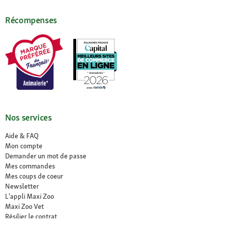
Récompenses
Nos services
Aide & FAQ
Mon compte
Demander un mot de passe
Mes commandes
Mes coups de coeur
Newsletter
L'appli Maxi Zoo
Maxi Zoo Vet
Résilier le contrat