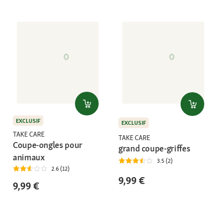
EXCLUSIF
EXCLUSIF
TAKE CARE
TAKE CARE
Coupe-ongles pour
grand coupe-griffes
animaux
3.5 (2)
2.6 (12)
9,99 €
9,99 €