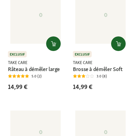
EXCLUSIF
EXCLUSIF
TAKE CARE
TAKE CARE
Râteau à démêler large
Brosse à démêler Soft
5.0 (2)
3.0 (8)
14,99 €
14,99 €