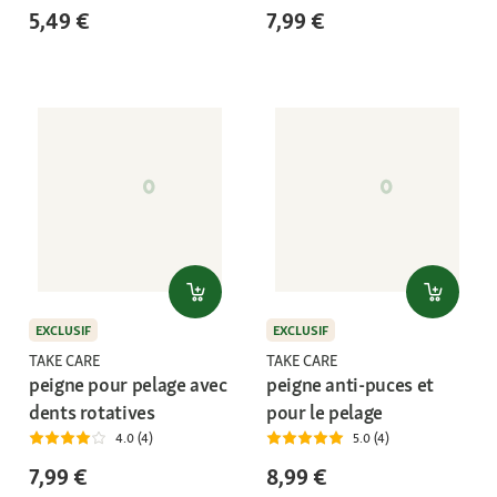
5,49 €
7,99 €
EXCLUSIF
EXCLUSIF
TAKE CARE
TAKE CARE
peigne pour pelage avec
peigne anti-puces et
dents rotatives
pour le pelage
4.0 (4)
5.0 (4)
7,99 €
8,99 €