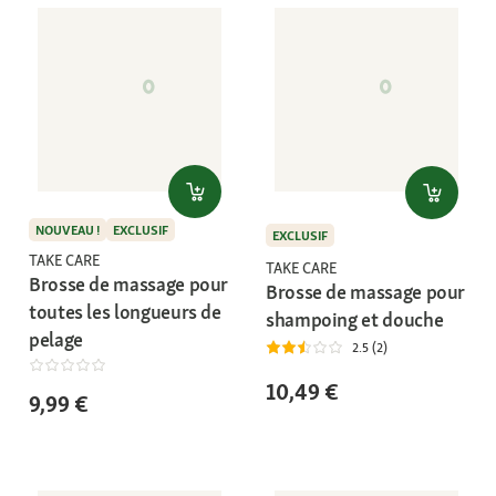
NOUVEAU !
EXCLUSIF
EXCLUSIF
TAKE CARE
TAKE CARE
Brosse de massage pour
Brosse de massage pour
toutes les longueurs de
shampoing et douche
pelage
2.5 (2)
10,49 €
9,99 €