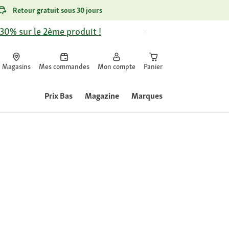
Retour gratuit sous 30 jours
-30% sur le 2ème produit !
Magasins
Mes commandes
Mon compte
Panier
Prix Bas
Magazine
Marques