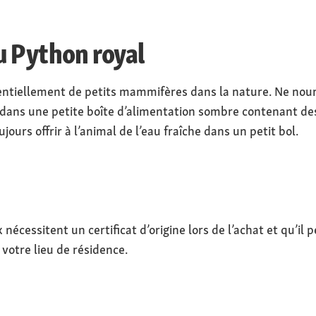
u Python royal
sentiellement de petits mammifères dans la nature. Ne nour
 dans une petite boîte d’alimentation sombre contenant des
urs offrir à l’animal de l’eau fraîche dans un petit bol.
nécessitent un certificat d’origine lors de l’achat et qu’il 
 votre lieu de résidence.