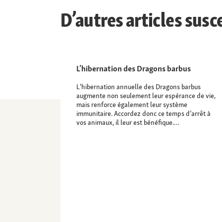
D’autres articles susc
L’hibernation des Dragons barbus
L'hibernation annuelle des Dragons barbus
augmente non seulement leur espérance de vie,
mais renforce également leur système
immunitaire. Accordez donc ce temps d’arrêt à
vos animaux, il leur est bénéfique.…