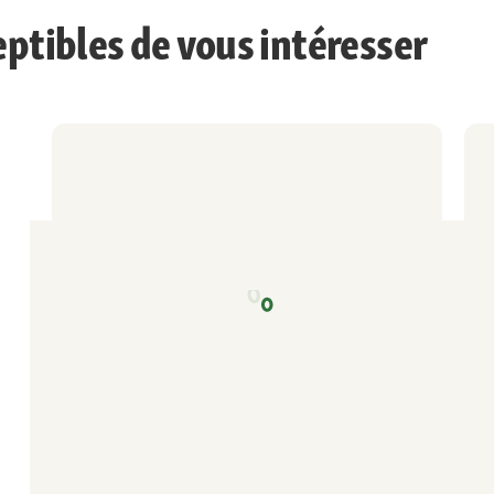
eptibles de vous intéresser