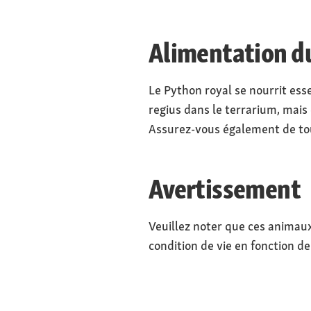
Alimentation d
Le Python royal se nourrit es
regius dans le terrarium, mais
Assurez-vous également de toujo
Avertissement
Veuillez noter que ces animaux 
condition de vie en fonction de