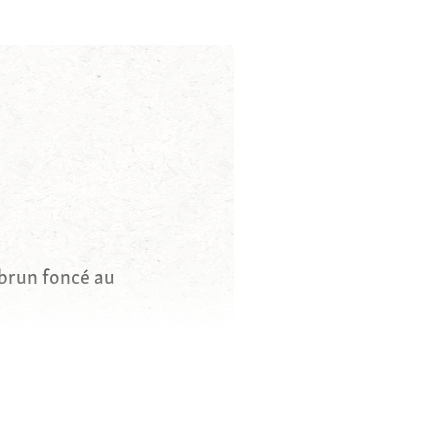
 brun foncé au