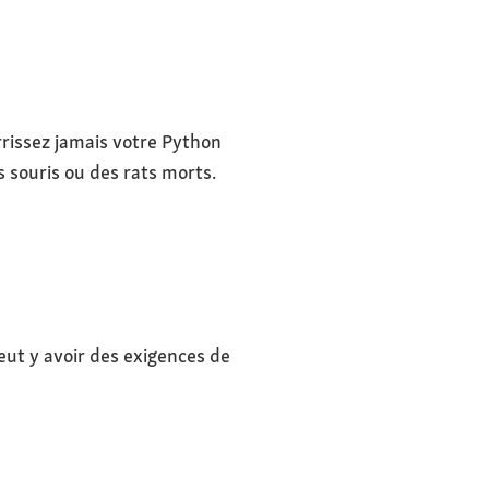
rissez jamais votre Python
 souris ou des rats morts.
peut y avoir des exigences de