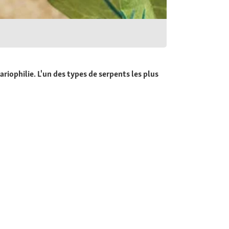
iophilie. L'un des types de serpents les plus