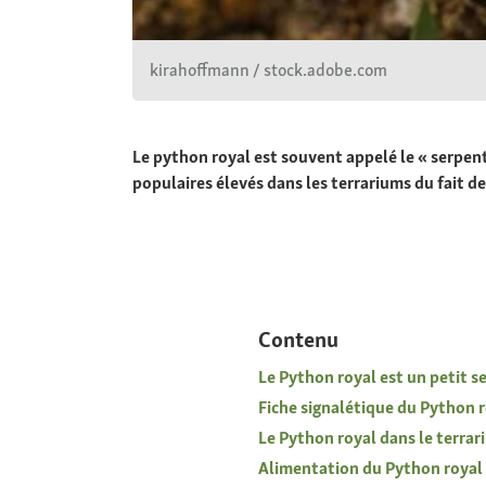
kirahoffmann / stock.adobe.com
Le python royal est souvent appelé le « serpent
populaires élevés dans les terrariums du fait de 
Contenu
Le Python royal est un petit s
Fiche signalétique du Python 
Le Python royal dans le terrar
Alimentation du Python royal