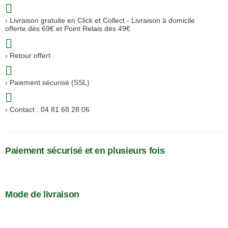
Livraison gratuite en Click et Collect - Livraison à domicile
offerte dès 69€ et Point Relais dès 49€
Retour offert
Paiement sécurisé (SSL)
Contact : 04 81 68 28 06
Paiement sécurisé et en plusieurs fois
Mode de livraison