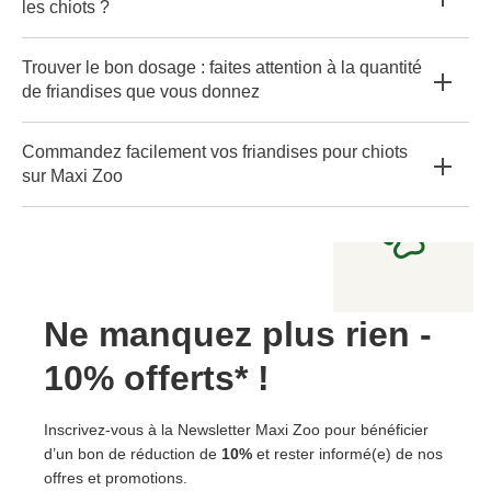
les chiots ?
Trouver le bon dosage : faites attention à la quantité
de friandises que vous donnez
Commandez facilement vos friandises pour chiots
sur Maxi Zoo
Ne manquez plus rien -
10% offerts* !
Inscrivez-vous à la Newsletter Maxi Zoo pour bénéficier
d’un bon de réduction de
10%
et rester informé(e) de nos
offres et promotions.