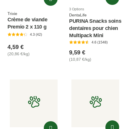
3 Options
Trixie
DentaLife
Crème de viande
PURINA Snacks soins
Premio 2 x 110 g
dentaires pour chien
Multipack Mini
4.3 (42)
4.6 (1548)
4,59 €
9,59 €
(20,86 €/kg)
(10,87 €/kg)