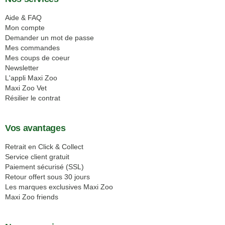
Aide & FAQ
Mon compte
Demander un mot de passe
Mes commandes
Mes coups de coeur
Newsletter
L'appli Maxi Zoo
Maxi Zoo Vet
Résilier le contrat
Vos avantages
Retrait en Click & Collect
Service client gratuit
Paiement sécurisé (SSL)
Retour offert sous 30 jours
Les marques exclusives Maxi Zoo
Maxi Zoo friends