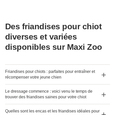
Des friandises pour chiot
diverses et variées
disponibles sur Maxi Zoo
Friandises pour chiots : parfaites pour entraîner et
récompenser votre jeune chien
Le dressage commence : voici venu le temps de
trouver des friandises saines pour votre chiot
Quelles sont les encas et les friandises idéales pour