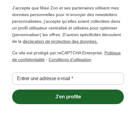
J’accepte que Maxi Zoo et ses partenaires utilisent mes
données personnelles pour m’envoyer des newsletters
personnalisées, j’accepte qu’elles soient collectées dans
un profil utilisateur centralisé et utilisées pour optimiser
(personnaliser) les offres. D’autres spécificités découlent
de la
déclaration de protection des données.
Ce site est protégé par reCAPTCHA Enterprise.
Politique
de confidentialité
-
Conditions d'utilisation
Entrer une adresse e-mail
*
J'en profite