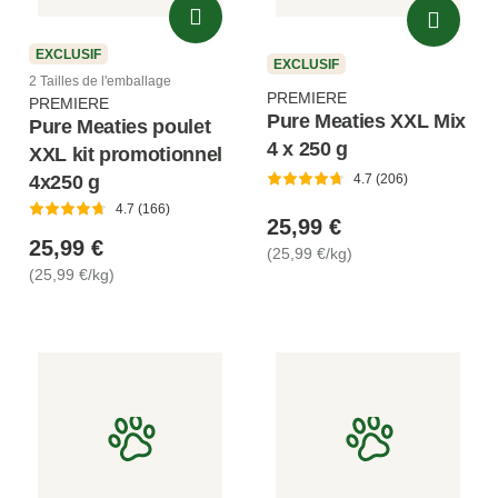
EXCLUSIF
EXCLUSIF
2 Tailles de l'emballage
PREMIERE
PREMIERE
Pure Meaties XXL Mix
Pure Meaties poulet
4 x 250 g
XXL kit promotionnel
4x250 g
4.7 (206)
4.7 (166)
25,99 €
25,99 €
(25,99 €/kg)
(25,99 €/kg)