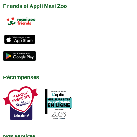
Friends et Appli Maxi Zoo
Récompenses
Nos services