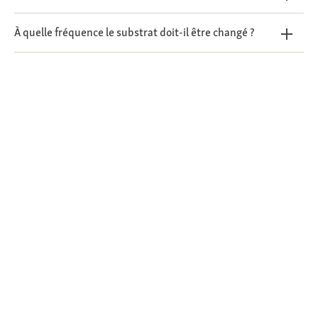
À quelle fréquence le substrat doit-il être changé ?