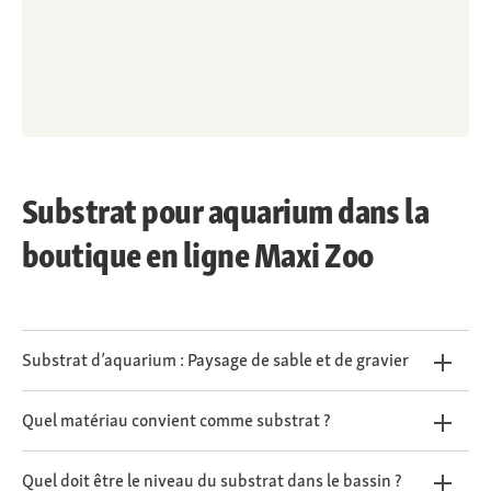
Substrat pour aquarium dans la
boutique en ligne Maxi Zoo
Substrat d’aquarium : Paysage de sable et de gravier
Quel matériau convient comme substrat ?
Quel doit être le niveau du substrat dans le bassin ?