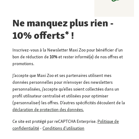
Ne manquez plus rien -
10% offerts* !
Inscrivez-vous à la Newsletter Maxi Zoo pour bénéficier d’un
bon de réduction de
10%
et rester informé(e) de nos offres et
promotions.
J’accepte que Maxi Zoo et ses partenaires utilisent mes
données personnelles pour m’envoyer des newsletters
personnalisées, j’accepte qu’elles soient collectées dans un
profil utilisateur centralisé et utilisées pour optimiser
(personnaliser) les offres. D’autres spécificités découlent de la
déclaration de protection des données.
Ce site est protégé par reCAPTCHA Enterprise.
Politique de
confidentialité
-
Conditions d'utilisation