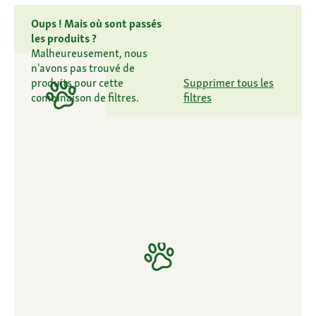
Oups ! Mais où sont passés
les produits ?
Malheureusement, nous
n'avons pas trouvé de
produits pour cette
Supprimer tous les
combinaison de filtres.
filtres