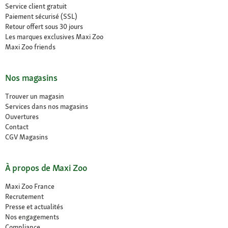
Service client gratuit
Paiement sécurisé (SSL)
Retour offert sous 30 jours
Les marques exclusives Maxi Zoo
Maxi Zoo friends
Nos magasins
Trouver un magasin
Services dans nos magasins
Ouvertures
Contact
CGV Magasins
À propos de Maxi Zoo
Maxi Zoo France
Recrutement
Presse et actualités
Nos engagements
Compliance