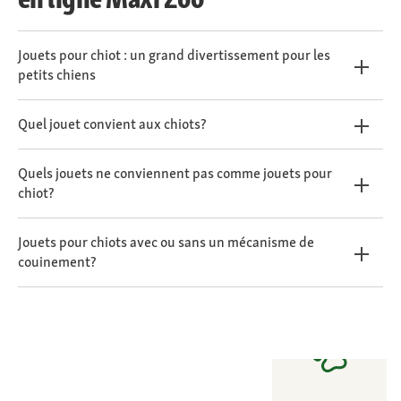
Jouets pour chiot : un grand divertissement pour les
petits chiens
Quel jouet convient aux chiots?
Quels jouets ne conviennent pas comme jouets pour
chiot?
Jouets pour chiots avec ou sans un mécanisme de
couinement?