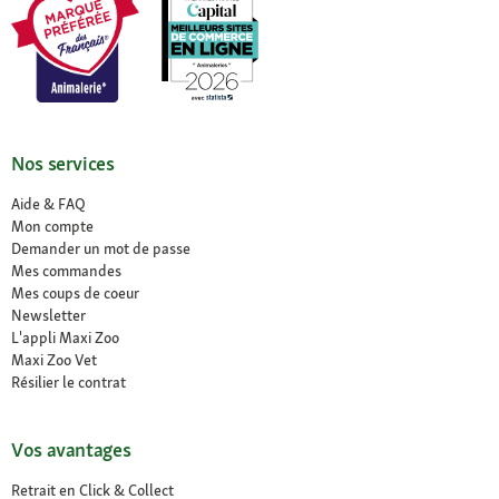
Nos services
Aide & FAQ
Mon compte
Demander un mot de passe
Mes commandes
Mes coups de coeur
Newsletter
L'appli Maxi Zoo
Maxi Zoo Vet
Résilier le contrat
Vos avantages
Retrait en Click & Collect