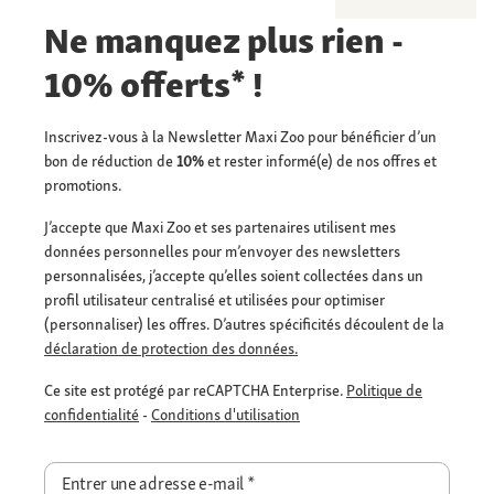
Ne manquez plus rien -
10% offerts* !
Inscrivez-vous à la Newsletter Maxi Zoo pour bénéficier d’un
bon de réduction de
10%
et rester informé(e) de nos offres et
promotions.
J’accepte que Maxi Zoo et ses partenaires utilisent mes
données personnelles pour m’envoyer des newsletters
personnalisées, j’accepte qu’elles soient collectées dans un
profil utilisateur centralisé et utilisées pour optimiser
(personnaliser) les offres. D’autres spécificités découlent de la
déclaration de protection des données.
Ce site est protégé par reCAPTCHA Enterprise.
Politique de
confidentialité
-
Conditions d'utilisation
Entrer une adresse e-mail
*