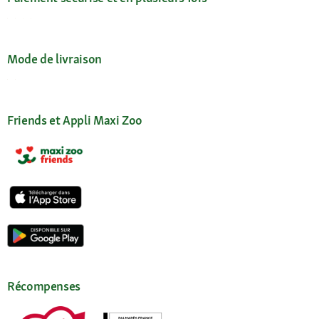
Mode de livraison
Friends et Appli Maxi Zoo
Récompenses