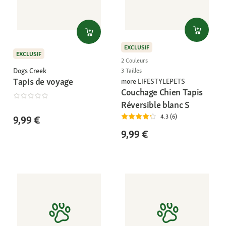
EXCLUSIF
EXCLUSIF
2 Couleurs
Dogs Creek
3 Tailles
Tapis de voyage
more LIFESTYLEPETS
Couchage Chien Tapis
Réversible blanc S
4.3 (6)
9,99 €
9,99 €