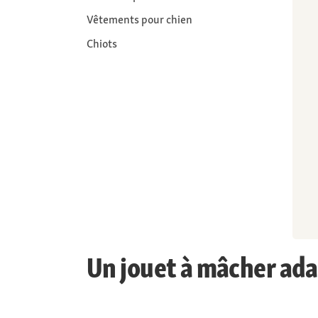
Vêtements pour chien
Chiots
Un jouet à mâcher ada