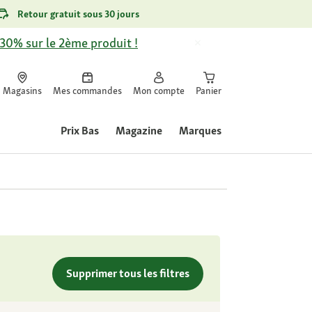
Retour gratuit sous 30 jours
-30% sur le 2ème produit !
Magasins
Mes commandes
Mon compte
Panier
Prix Bas
Magazine
Marques
Supprimer tous les filtres