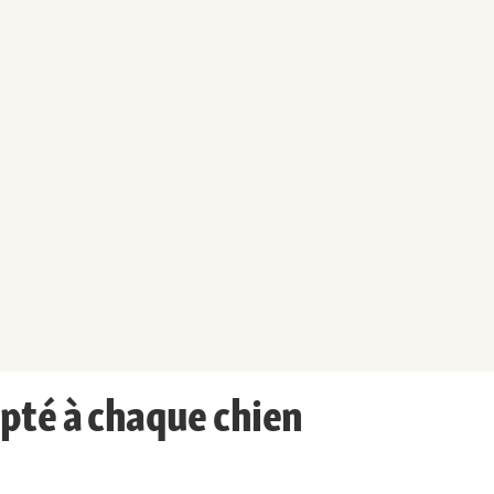
pté à chaque chien