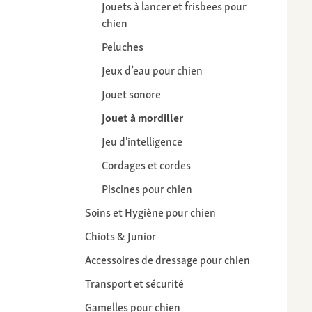
Jouets à lancer et frisbees pour
chien
Peluches
Jeux d’eau pour chien
Jouet sonore
Jouet à mordiller
Jeu d'intelligence
Cordages et cordes
Piscines pour chien
Soins et Hygiène pour chien
Chiots & Junior
Accessoires de dressage pour chien
Transport et sécurité
Gamelles pour chien