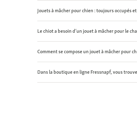
Jouets à mâcher pour chien : toujours occupés et
Le chiot a besoin d’un jouet à mâcher pour le c
Comment se compose un jouet à mâcher pour ch
Dans la boutique en ligne Fressnapf, vous trouve