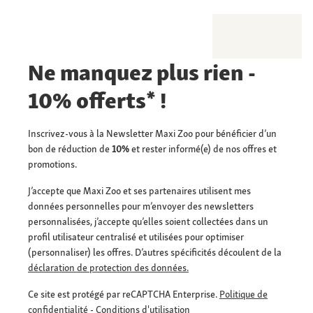
Ne manquez plus rien -
10% offerts* !
Inscrivez-vous à la Newsletter Maxi Zoo pour bénéficier d’un
bon de réduction de
10%
et rester informé(e) de nos offres et
promotions.
J’accepte que Maxi Zoo et ses partenaires utilisent mes
données personnelles pour m’envoyer des newsletters
personnalisées, j’accepte qu’elles soient collectées dans un
profil utilisateur centralisé et utilisées pour optimiser
(personnaliser) les offres. D’autres spécificités découlent de la
déclaration de protection des données.
Ce site est protégé par reCAPTCHA Enterprise.
Politique de
confidentialité
-
Conditions d'utilisation