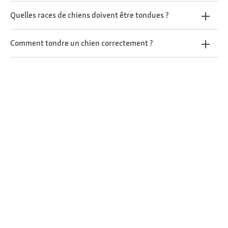
Quelles races de chiens doivent être tondues ?
Comment tondre un chien correctement ?