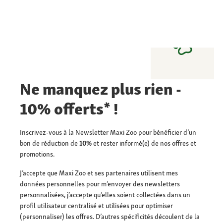
Ne manquez plus rien -
10% offerts* !
Inscrivez-vous à la Newsletter Maxi Zoo pour bénéficier d’un
bon de réduction de
10%
et rester informé(e) de nos offres et
promotions.
J’accepte que Maxi Zoo et ses partenaires utilisent mes
données personnelles pour m’envoyer des newsletters
personnalisées, j’accepte qu’elles soient collectées dans un
profil utilisateur centralisé et utilisées pour optimiser
(personnaliser) les offres. D’autres spécificités découlent de la