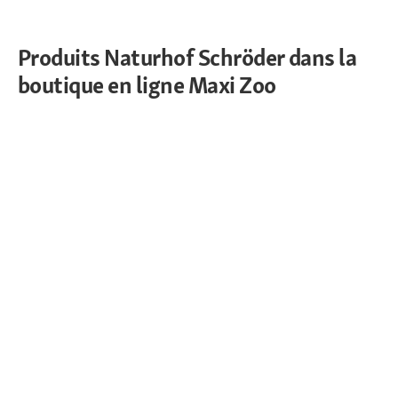
Produits Naturhof Schröder dans la
boutique en ligne Maxi Zoo