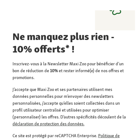
Ne manquez plus rien -
10% offerts* !
Inscrivez-vous à la Newsletter Maxi Zoo pour bénéficier d’un
bon de réduction de
10%
et rester informé(e) de nos offres et
promotions.
J’accepte que Maxi Zoo et ses partenaires utilisent mes
données personnelles pour m’envoyer des newsletters
personnalisées, j’accepte qu’elles soient collectées dans un
profil utilisateur centralisé et utilisées pour optimiser
(personnaliser) les offres. D’autres spécificités découlent de la
déclaration de protection des données.
Ce site est protégé par reCAPTCHA Enterprise.
Politique de